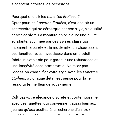
s’adaptent à toutes les occasions.
Pourquoi choisir les
Lunettes Étoilées
?
Opter pour les
Lunettes Étoilées
, c’est choisir un
accessoire qui se démarque par son style, sa qualité
et son confort. La monture en
or
ajoute une allure
éclatante, sublimée par des
verres clairs
qui
incarnent la pureté et la modernité. En choisissant
ces lunettes, vous investissez dans un produit
fabriqué avec soin pour garantir une robustesse et
une longévité sans compromis. Ne ratez pas
l’occasion d’amplifier votre style avec les
Lunettes
Étoilées
, où chaque détail est pensé pour faire
ressortir le meilleur de vous-même.
Cultivez votre élégance discrète et contemporaine
avec ces lunettes, qui conviennent aussi bien aux
jeunes qu’aux adultes à la recherche d’un look