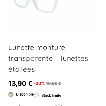
Lunette monture
transparente – lunettes
étoilées
13,90
€
-30%
19,90
€
Disponible
Stock limité