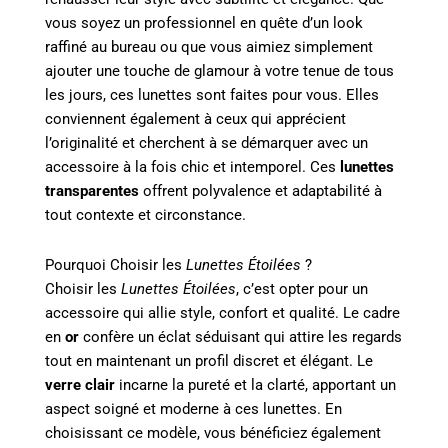
vous soyez un professionnel en quête d’un look
raffiné au bureau ou que vous aimiez simplement
ajouter une touche de glamour à votre tenue de tous
les jours, ces lunettes sont faites pour vous. Elles
conviennent également à ceux qui apprécient
l’originalité et cherchent à se démarquer avec un
accessoire à la fois chic et intemporel. Ces
lunettes
transparentes
offrent polyvalence et adaptabilité à
tout contexte et circonstance.
Pourquoi Choisir les
Lunettes Étoilées
?
Choisir les
Lunettes Étoilées
, c’est opter pour un
accessoire qui allie style, confort et qualité. Le cadre
en
or
confère un éclat séduisant qui attire les regards
tout en maintenant un profil discret et élégant. Le
verre clair
incarne la pureté et la clarté, apportant un
aspect soigné et moderne à ces lunettes. En
choisissant ce modèle, vous bénéficiez également