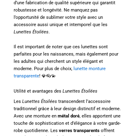
d’une fabrication de qualité supérieure qui garantit
robustesse et longévité. Ne manquez pas
l’opportunité de sublimer votre style avec un
accessoire aussi unique et intemporel que les
Lunettes Étoilées
.
Il est important de noter que ces lunettes sont
parfaites pour les naissances, mais également pour
les adultes qui cherchent un style élégant et
moderne. Pour plus de choix,
lunette monture
transparente
! 💎👓💫
Utilité et avantages des
Lunettes Étoilées
Les
Lunettes Étoilées
transcendent l’accessoire
traditionnel grâce à leur design distinctif et moderne.
Avec une monture en
métal doré
, elles apportent une
touche de sophistication et d’élégance à votre garde-
robe quotidienne. Les
verres transparents
offrent