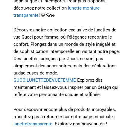
sophistiqué et intemporel. Pour plus d’options,
découvrez notre collection
lunette monture
transparente
! 💎👓💫
Découvrez notre collection exclusive de lunettes de
vue Gucci pour femme, où l’élégance rencontre le
confort. Plongez dans un monde de style inégalé et
de sophistication intemporelle en visitant notre page.
Ces lunettes, conçues par Gucci, ne sont pas
simplement des accessoires mais des déclarations
audacieuses de mode.
GUCCILUNETTEDEVUEFEMME
Explorez dès
maintenant et laissez-vous inspirer par un design qui
reflète votre personnalité unique et raffinée.
Pour découvrir encore plus de produits incroyables,
n’hésitez pas à retourner sur notre page principale :
lunettetransparente
. Explorez nos nouveautés !