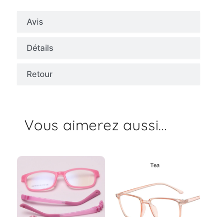
Avis
Détails
Retour
Vous aimerez aussi...