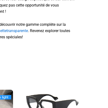
quez pas cette opportunité de vous
nt !
 découvrir notre gamme complète sur la
nettetransparente
. Revenez explorer toutes
res spéciales!