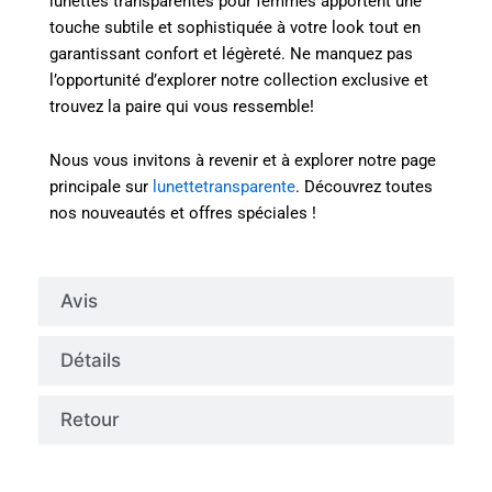
lunettes transparentes pour femmes apportent une
touche subtile et sophistiquée à votre look tout en
garantissant confort et légèreté. Ne manquez pas
l’opportunité d’explorer notre collection exclusive et
trouvez la paire qui vous ressemble!
Nous vous invitons à revenir et à explorer notre page
principale sur
lunettetransparente
. Découvrez toutes
nos nouveautés et offres spéciales !
Avis
Détails
Retour