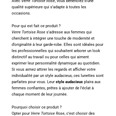
Avec
Verre Tortoise Rose
, vous bénéficiez d’une
qualité supérieure qui s’adapte à toutes les
occasions.
Pour qui est fait ce produit ?
Verre Tortoise Rose
s’adresse aux femmes qui
cherchent à intégrer une touche de modernité et
d’originalité à leur garde-robe. Elles sont idéales pour
les professionnelles qui souhaitent arborer un look
distinctif au travail ou pour celles qui aiment
exprimer leur personnalité dynamique au quotidien.
Si vous aimez attirer les regards et afficher votre
individualité par un style audacieux, ces lunettes sont
parfaites pour vous. Leur
style audacieux
plaira aux
femmes confiantes, prêtes à ajouter de l’éclat à
chaque moment de leur journée.
Pourquoi choisir ce produit ?
Opter pour
Verre Tortoise Rose
, c’est choisir des