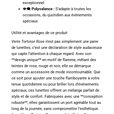
exceptionnel
👁️‍🗨️
Polyvalence :
S’adapte à toutes les
occasions, du quotidien aux événements
spéciaux
Utilité et avantages de ce produit
Verre Tortoise Rose
n’est pas simplement une paire
de lunettes; c’est une déclaration de style audacieuse
qui capte l’attention à chaque regard. Avec son
**design unique** en motif de flamme, mêlant des
teintes de rose, rouge et noir, elle se démarque
comme un accessoire de mode incontournable. Que
ce soit pour ajouter une touche flamboyante à votre
tenue quotidienne ou pour briller lors d’événements
spéciaux, ces lunettes offrent un mélange parfait de
style et de confort. Fabriquées avec une **conception
robuste**, elles garantissent un port agréable tout au
long de la journée, sans compromettre l’esthétique.