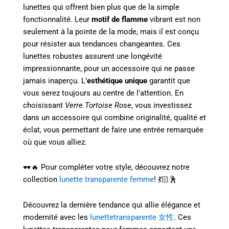
lunettes qui offrent bien plus que de la simple
fonctionnalité. Leur
motif de flamme
vibrant est non
seulement à la pointe de la mode, mais il est conçu
pour résister aux tendances changeantes. Ces
lunettes robustes assurent une longévité
impressionnante, pour un accessoire qui ne passe
jamais inaperçu. L’
esthétique unique
garantit que
vous serez toujours au centre de l’attention. En
choisissant
Verre Tortoise Rose
, vous investissez
dans un accessoire qui combine originalité, qualité et
éclat, vous permettant de faire une entrée remarquée
où que vous alliez.
🕶️🔥 Pour compléter votre style, découvrez notre
collection
lunette transparente femme
! 💃🏻🕺️
Découvrez la dernière tendance qui allie élégance et
modernité avec les
lunettetransparente 女性
. Ces