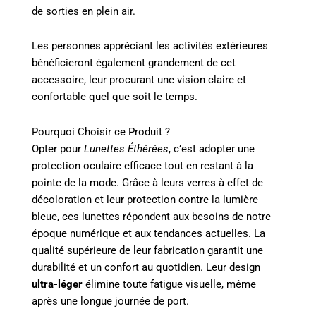
de sorties en plein air.
Les personnes appréciant les activités extérieures
bénéficieront également grandement de cet
accessoire, leur procurant une vision claire et
confortable quel que soit le temps.
Pourquoi Choisir ce Produit ?
Opter pour
Lunettes Éthérées
, c’est adopter une
protection oculaire efficace tout en restant à la
pointe de la mode. Grâce à leurs verres à effet de
décoloration et leur protection contre la lumière
bleue, ces lunettes répondent aux besoins de notre
époque numérique et aux tendances actuelles. La
qualité supérieure de leur fabrication garantit une
durabilité et un confort au quotidien. Leur design
ultra-léger
élimine toute fatigue visuelle, même
après une longue journée de port.