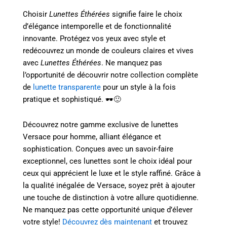
Choisir
Lunettes Éthérées
signifie faire le choix
d’élégance intemporelle et de fonctionnalité
innovante. Protégez vos yeux avec style et
redécouvrez un monde de couleurs claires et vives
avec
Lunettes Éthérées
. Ne manquez pas
l’opportunité de découvrir notre collection complète
de
lunette transparente
pour un style à la fois
pratique et sophistiqué. 🕶️🙂
Découvrez notre gamme exclusive de lunettes
Versace pour homme, alliant élégance et
sophistication. Conçues avec un savoir-faire
exceptionnel, ces lunettes sont le choix idéal pour
ceux qui apprécient le luxe et le style raffiné. Grâce à
la qualité inégalée de Versace, soyez prêt à ajouter
une touche de distinction à votre allure quotidienne.
Ne manquez pas cette opportunité unique d’élever
votre style!
Découvrez dès maintenant
et trouvez