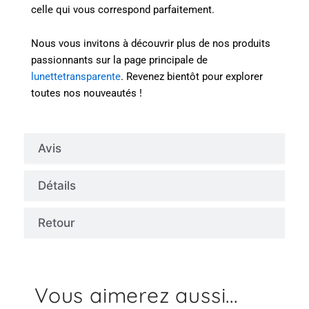
celle qui vous correspond parfaitement.
Nous vous invitons à découvrir plus de nos produits
passionnants sur la page principale de
lunettetransparente
. Revenez bientôt pour explorer
toutes nos nouveautés !
Avis
Détails
Retour
Vous aimerez aussi...