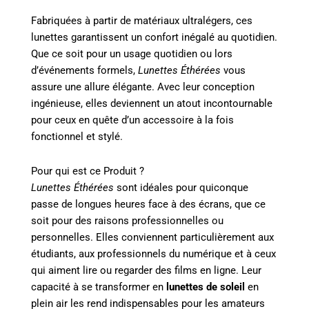
Fabriquées à partir de matériaux ultralégers, ces
lunettes garantissent un confort inégalé au quotidien.
Que ce soit pour un usage quotidien ou lors
d’événements formels,
Lunettes Éthérées
vous
assure une allure élégante. Avec leur conception
ingénieuse, elles deviennent un atout incontournable
pour ceux en quête d’un accessoire à la fois
fonctionnel et stylé.
Pour qui est ce Produit ?
Lunettes Éthérées
sont idéales pour quiconque
passe de longues heures face à des écrans, que ce
soit pour des raisons professionnelles ou
personnelles. Elles conviennent particulièrement aux
étudiants, aux professionnels du numérique et à ceux
qui aiment lire ou regarder des films en ligne. Leur
capacité à se transformer en
lunettes de soleil
en
plein air les rend indispensables pour les amateurs