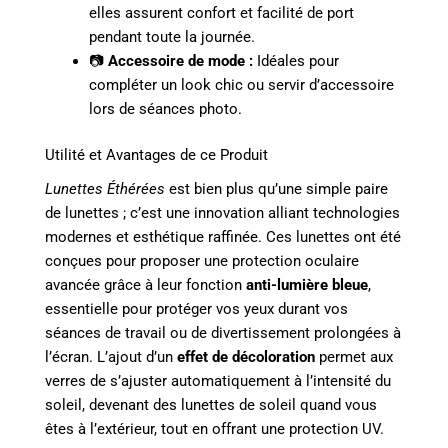
elles assurent confort et facilité de port
pendant toute la journée.
📷
Accessoire de mode :
Idéales pour
compléter un look chic ou servir d’accessoire
lors de séances photo.
Utilité et Avantages de ce Produit
Lunettes Éthérées
est bien plus qu’une simple paire
de lunettes ; c’est une innovation alliant technologies
modernes et esthétique raffinée. Ces lunettes ont été
conçues pour proposer une protection oculaire
avancée grâce à leur fonction
anti-lumière bleue
,
essentielle pour protéger vos yeux durant vos
séances de travail ou de divertissement prolongées à
l’écran. L’ajout d’un
effet de décoloration
permet aux
verres de s’ajuster automatiquement à l’intensité du
soleil, devenant des lunettes de soleil quand vous
êtes à l’extérieur, tout en offrant une protection UV.