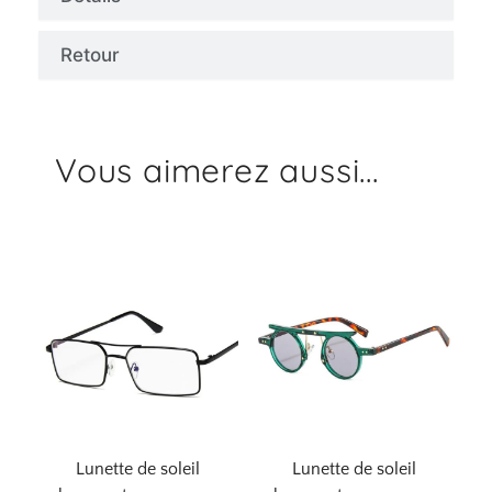
Retour
Vous aimerez aussi...
Lunette de soleil
Lunette de soleil