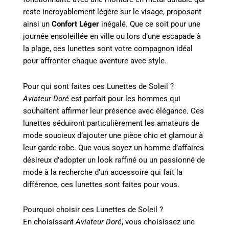
reste incroyablement légère sur le visage, proposant
ainsi un
Confort Léger
inégalé. Que ce soit pour une
journée ensoleillée en ville ou lors d’une escapade à
la plage, ces lunettes sont votre compagnon idéal
pour affronter chaque aventure avec style.
Pour qui sont faites ces Lunettes de Soleil ?
Aviateur Doré
est parfait pour les hommes qui
souhaitent affirmer leur présence avec élégance. Ces
lunettes séduiront particulièrement les amateurs de
mode soucieux d’ajouter une pièce chic et glamour à
leur garde-robe. Que vous soyez un homme d’affaires
désireux d’adopter un look raffiné ou un passionné de
mode à la recherche d’un accessoire qui fait la
différence, ces lunettes sont faites pour vous.
Pourquoi choisir ces Lunettes de Soleil ?
En choisissant
Aviateur Doré
, vous choisissez une