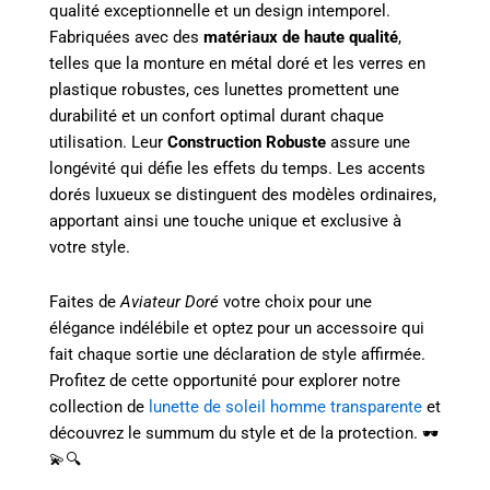
qualité exceptionnelle et un design intemporel.
Fabriquées avec des
matériaux de haute qualité
,
telles que la monture en métal doré et les verres en
plastique robustes, ces lunettes promettent une
durabilité et un confort optimal durant chaque
utilisation. Leur
Construction Robuste
assure une
longévité qui défie les effets du temps. Les accents
dorés luxueux se distinguent des modèles ordinaires,
apportant ainsi une touche unique et exclusive à
votre style.
Faites de
Aviateur Doré
votre choix pour une
élégance indélébile et optez pour un accessoire qui
fait chaque sortie une déclaration de style affirmée.
Profitez de cette opportunité pour explorer notre
collection de
lunette de soleil homme transparente
et
découvrez le summum du style et de la protection. 🕶️
💫🔍