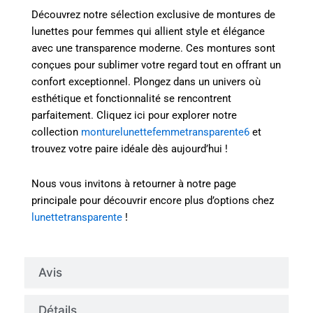
Découvrez notre sélection exclusive de montures de
lunettes pour femmes qui allient style et élégance
avec une transparence moderne. Ces montures sont
conçues pour sublimer votre regard tout en offrant un
confort exceptionnel. Plongez dans un univers où
esthétique et fonctionnalité se rencontrent
parfaitement. Cliquez ici pour explorer notre
collection
monturelunettefemmetransparente6
et
trouvez votre paire idéale dès aujourd’hui !
Nous vous invitons à retourner à notre page
principale pour découvrir encore plus d’options chez
lunettetransparente
!
Avis
Détails