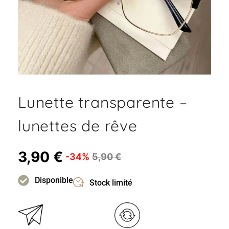
Lunette transparente –
lunettes de rêve
3,90
€
-34%
5,90
€
Disponible
Stock limité