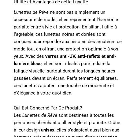
Utilité et Avantages de cette Lunette
Lunettes de Rêve
ne sont pas simplement un
accessoire de mode ; elles représentent l’harmonie
parfaite entre style et protection. En alliant l’utile à
l’agréable, ces lunettes noires et dorées sont
conçues pour répondre aux besoins des amateurs de
mode tout en offrant une protection optimale à vos
yeux. Avec des
verres anti-UV, anti-reflets et anti-
lumière bleue
, elles sont idéales pour réduire la
fatigue visuelle, surtout durant les longues heures
passées devant un écran. Parfaitement équilibrées,
ces lunettes ajoutent une touche de modernité et
d’élégance à votre quotidien.
Qui Est Concerné Par Ce Produit?
Les
Lunettes de Rêve
sont destinées à toutes les
personnes cherchant à allier style et praticité. Grâce
à leur design
unisex
, elles s’adaptent aussi bien aux