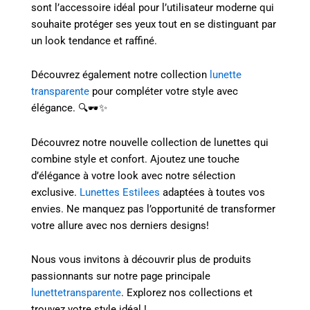
sont l’accessoire idéal pour l’utilisateur moderne qui
souhaite protéger ses yeux tout en se distinguant par
un look tendance et raffiné.
Découvrez également notre collection
lunette
transparente
pour compléter votre style avec
élégance. 🔍🕶️✨
Découvrez notre nouvelle collection de lunettes qui
combine style et confort. Ajoutez une touche
d’élégance à votre look avec notre sélection
exclusive.
Lunettes Estilees
adaptées à toutes vos
envies. Ne manquez pas l’opportunité de transformer
votre allure avec nos derniers designs!
Nous vous invitons à découvrir plus de produits
passionnants sur notre page principale
lunettetransparente
. Explorez nos collections et
trouvez votre style idéal !