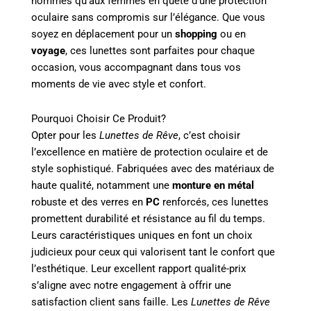
hommes qu’aux femmes en quête d’une protection
oculaire sans compromis sur l’élégance. Que vous
soyez en déplacement pour un
shopping
ou en
voyage
, ces lunettes sont parfaites pour chaque
occasion, vous accompagnant dans tous vos
moments de vie avec style et confort.
Pourquoi Choisir Ce Produit?
Opter pour les
Lunettes de Rêve
, c’est choisir
l’excellence en matière de protection oculaire et de
style sophistiqué. Fabriquées avec des matériaux de
haute qualité, notamment une
monture en métal
robuste et des verres en
PC
renforcés, ces lunettes
promettent durabilité et résistance au fil du temps.
Leurs caractéristiques uniques en font un choix
judicieux pour ceux qui valorisent tant le confort que
l’esthétique. Leur excellent rapport qualité-prix
s’aligne avec notre engagement à offrir une
satisfaction client sans faille. Les
Lunettes de Rêve