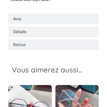
Avis
Détails
Retour
Vous aimerez aussi...