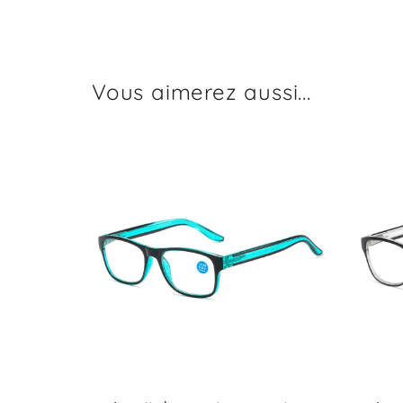
Vous aimerez aussi...