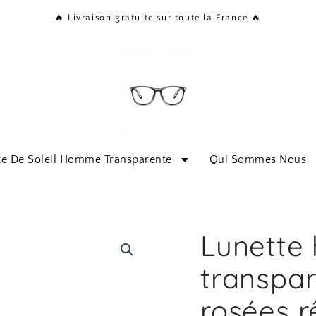
🔥 Livraison gratuite sur toute la France 🔥
te De Soleil Homme Transparente
Qui Sommes Nous
Lunette
transpar
rosées 