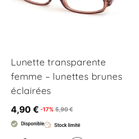
Lunette transparente
femme – lunettes brunes
éclairées
4,90
€
-17%
5,90
€
Disponible
Stock limité