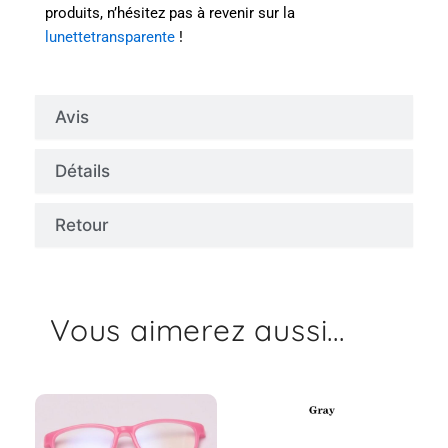
produits, n’hésitez pas à revenir sur la
lunettetransparente
!
Avis
Détails
Retour
Vous aimerez aussi...