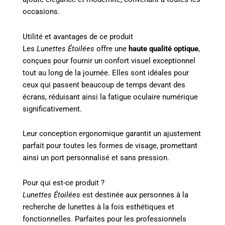
occasions.
Utilité et avantages de ce produit
Les
Lunettes Étoilées
offre une
haute qualité optique
,
conçues pour fournir un confort visuel exceptionnel
tout au long de la journée. Elles sont idéales pour
ceux qui passent beaucoup de temps devant des
écrans, réduisant ainsi la fatigue oculaire numérique
significativement.
Leur conception ergonomique garantit un ajustement
parfait pour toutes les formes de visage, promettant
ainsi un port personnalisé et sans pression.
Pour qui est-ce produit ?
Lunettes Étoilées
est destinée aux personnes à la
recherche de lunettes à la fois esthétiques et
fonctionnelles. Parfaites pour les professionnels