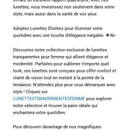
offrant un excellent rapport qualité-prix. Avec ces
lunettes, vous investissez non seulement dans votre
style, mais aussi dans la santé de vos yeux.
Adoptez
Lunettes Étoilées
pour illuminer votre
quotidien avec une touche d’élégance inégalée. 🌟👓
Découvrez notre collection exclusive de lunettes
transparentes pour femme qui allient élégance et
modernité. Parfaites pour sublimer n’importe quel
look, ces lunettes sont conçues pour offrir confort et
clarté de vision tout en restant à la pointe de la
tendance. N’attendez plus pour vous démarquer avec
style ! Cliquez sur
LUNETTESTRANSPARENTESFEMME
pour explorer
notre sélection et trouver la paire idéale qui
enchantera votre quotidien.
Pour découvrir davantage de nos magnifiques