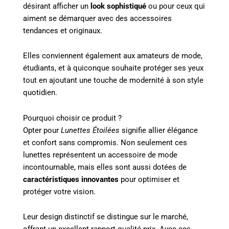
désirant afficher un
look sophistiqué
ou pour ceux qui
aiment se démarquer avec des accessoires
tendances et originaux.
Elles conviennent également aux amateurs de mode,
étudiants, et à quiconque souhaite protéger ses yeux
tout en ajoutant une touche de modernité à son style
quotidien.
Pourquoi choisir ce produit ?
Opter pour
Lunettes Étoilées
signifie allier élégance
et confort sans compromis. Non seulement ces
lunettes représentent un accessoire de mode
incontournable, mais elles sont aussi dotées de
caractéristiques innovantes
pour optimiser et
protéger votre vision.
Leur design distinctif se distingue sur le marché,