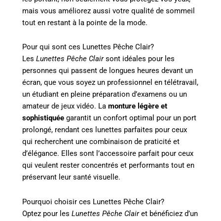
mais vous améliorez aussi votre qualité de sommeil
tout en restant à la pointe de la mode.
Pour qui sont ces Lunettes Pêche Clair?
Les
Lunettes Pêche Clair
sont idéales pour les
personnes qui passent de longues heures devant un
écran, que vous soyez un professionnel en télétravail,
un étudiant en pleine préparation d’examens ou un
amateur de jeux vidéo. La
monture légère et
sophistiquée
garantit un confort optimal pour un port
prolongé, rendant ces lunettes parfaites pour ceux
qui recherchent une combinaison de praticité et
d’élégance. Elles sont l’accessoire parfait pour ceux
qui veulent rester concentrés et performants tout en
préservant leur santé visuelle.
Pourquoi choisir ces Lunettes Pêche Clair?
Optez pour les
Lunettes Pêche Clair
et bénéficiez d’un