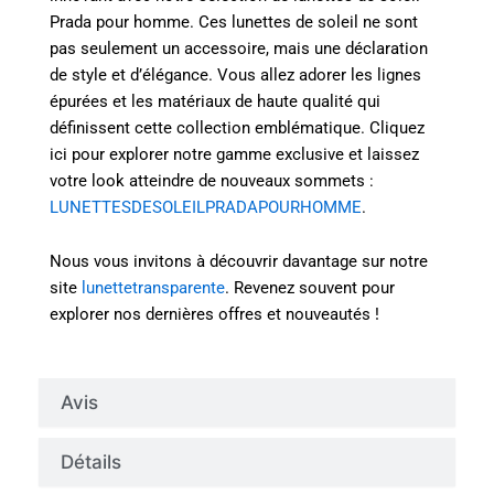
Prada pour homme. Ces lunettes de soleil ne sont
pas seulement un accessoire, mais une déclaration
de style et d’élégance. Vous allez adorer les lignes
épurées et les matériaux de haute qualité qui
définissent cette collection emblématique. Cliquez
ici pour explorer notre gamme exclusive et laissez
votre look atteindre de nouveaux sommets :
LUNETTESDESOLEILPRADAPOURHOMME
.
Nous vous invitons à découvrir davantage sur notre
site
lunettetransparente
. Revenez souvent pour
explorer nos dernières offres et nouveautés !
Avis
Détails