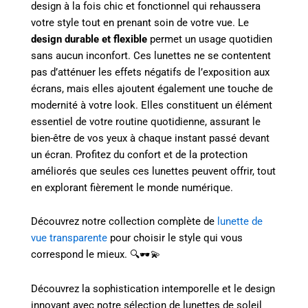
design à la fois chic et fonctionnel qui rehaussera
votre style tout en prenant soin de votre vue. Le
design durable et flexible
permet un usage quotidien
sans aucun inconfort. Ces lunettes ne se contentent
pas d’atténuer les effets négatifs de l’exposition aux
écrans, mais elles ajoutent également une touche de
modernité à votre look. Elles constituent un élément
essentiel de votre routine quotidienne, assurant le
bien-être de vos yeux à chaque instant passé devant
un écran. Profitez du confort et de la protection
améliorés que seules ces lunettes peuvent offrir, tout
en explorant fièrement le monde numérique.
Découvrez notre collection complète de
lunette de
vue transparente
pour choisir le style qui vous
correspond le mieux. 🔍🕶️💫
Découvrez la sophistication intemporelle et le design
innovant avec notre sélection de lunettes de soleil