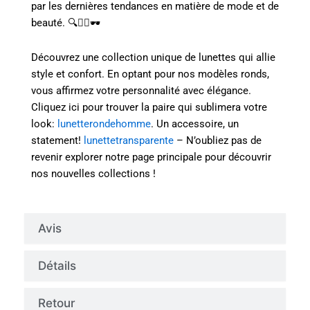
par les dernières tendances en matière de mode et de
beauté. 🔍💁‍♀️🕶️
Découvrez une collection unique de lunettes qui allie
style et confort. En optant pour nos modèles ronds,
vous affirmez votre personnalité avec élégance.
Cliquez ici pour trouver la paire qui sublimera votre
look:
lunetterondehomme
. Un accessoire, un
statement!
lunettetransparente
– N’oubliez pas de
revenir explorer notre page principale pour découvrir
nos nouvelles collections !
Avis
Détails
Retour