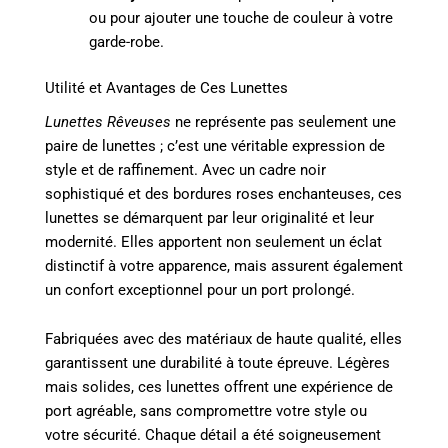
ou pour ajouter une touche de couleur à votre
garde-robe.
Utilité et Avantages de Ces Lunettes
Lunettes Rêveuses
ne représente pas seulement une
paire de lunettes ; c’est une véritable expression de
style et de raffinement. Avec un cadre noir
sophistiqué et des bordures roses enchanteuses, ces
lunettes se démarquent par leur originalité et leur
modernité. Elles apportent non seulement un éclat
distinctif à votre apparence, mais assurent également
un confort exceptionnel pour un port prolongé.
Fabriquées avec des matériaux de haute qualité, elles
garantissent une durabilité à toute épreuve. Légères
mais solides, ces lunettes offrent une expérience de
port agréable, sans compromettre votre style ou
votre sécurité. Chaque détail a été soigneusement