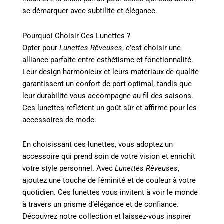
se démarquer avec subtilité et élégance.
Pourquoi Choisir Ces Lunettes ?
Opter pour
Lunettes Rêveuses
, c’est choisir une
alliance parfaite entre esthétisme et fonctionnalité.
Leur design harmonieux et leurs matériaux de qualité
garantissent un confort de port optimal, tandis que
leur durabilité vous accompagne au fil des saisons.
Ces lunettes reflètent un goût sûr et affirmé pour les
accessoires de mode.
En choisissant ces lunettes, vous adoptez un
accessoire qui prend soin de votre vision et enrichit
votre style personnel. Avec
Lunettes Rêveuses
,
ajoutez une touche de féminité et de couleur à votre
quotidien. Ces lunettes vous invitent à voir le monde
à travers un prisme d’élégance et de confiance.
Découvrez notre collection et laissez-vous inspirer