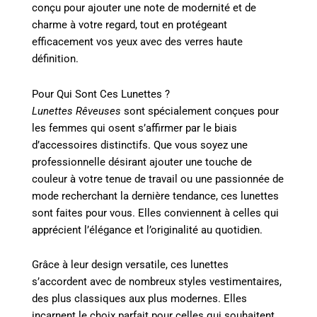
conçu pour ajouter une note de modernité et de
charme à votre regard, tout en protégeant
efficacement vos yeux avec des verres haute
définition.
Pour Qui Sont Ces Lunettes ?
Lunettes Rêveuses
sont spécialement conçues pour
les femmes qui osent s’affirmer par le biais
d’accessoires distinctifs. Que vous soyez une
professionnelle désirant ajouter une touche de
couleur à votre tenue de travail ou une passionnée de
mode recherchant la dernière tendance, ces lunettes
sont faites pour vous. Elles conviennent à celles qui
apprécient l’élégance et l’originalité au quotidien.
Grâce à leur design versatile, ces lunettes
s’accordent avec de nombreux styles vestimentaires,
des plus classiques aux plus modernes. Elles
incarnent le choix parfait pour celles qui souhaitent