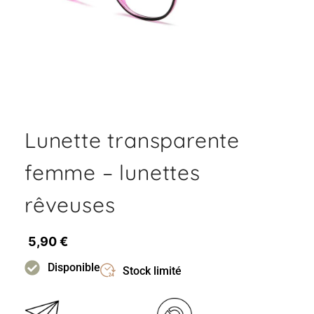
Lunette transparente
femme – lunettes
rêveuses
5,90
€
Disponible
Stock limité