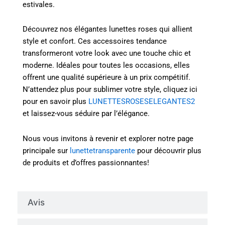
estivales.
Découvrez nos élégantes lunettes roses qui allient
style et confort. Ces accessoires tendance
transformeront votre look avec une touche chic et
moderne. Idéales pour toutes les occasions, elles
offrent une qualité supérieure à un prix compétitif.
N’attendez plus pour sublimer votre style, cliquez ici
pour en savoir plus
LUNETTESROSESELEGANTES2
et laissez-vous séduire par l’élégance.
Nous vous invitons à revenir et explorer notre page
principale sur
lunettetransparente
pour découvrir plus
de produits et d’offres passionnantes!
Avis