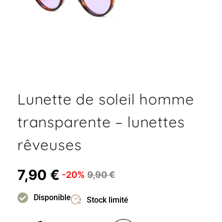
Lunette de soleil homme
transparente – lunettes
rêveuses
7,90
€
-20%
9,90
€
Disponible
Stock limité