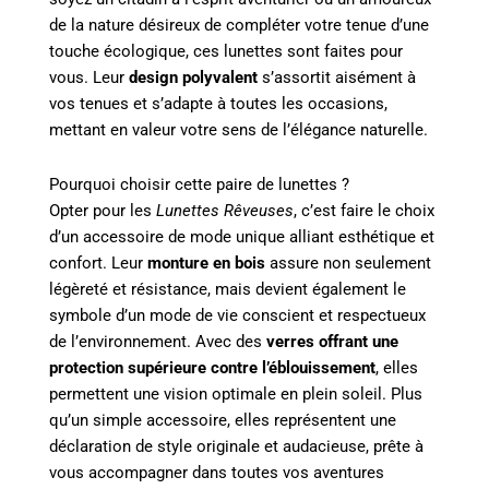
de la nature désireux de compléter votre tenue d’une
touche écologique, ces lunettes sont faites pour
vous. Leur
design polyvalent
s’assortit aisément à
vos tenues et s’adapte à toutes les occasions,
mettant en valeur votre sens de l’élégance naturelle.
Pourquoi choisir cette paire de lunettes ?
Opter pour les
Lunettes Rêveuses
, c’est faire le choix
d’un accessoire de mode unique alliant esthétique et
confort. Leur
monture en bois
assure non seulement
légèreté et résistance, mais devient également le
symbole d’un mode de vie conscient et respectueux
de l’environnement. Avec des
verres offrant une
protection supérieure contre l’éblouissement
, elles
permettent une vision optimale en plein soleil. Plus
qu’un simple accessoire, elles représentent une
déclaration de style originale et audacieuse, prête à
vous accompagner dans toutes vos aventures