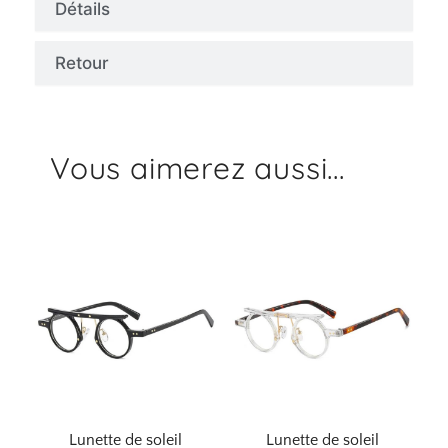
Détails
Retour
Vous aimerez aussi...
Lunette de soleil
Lunette de soleil