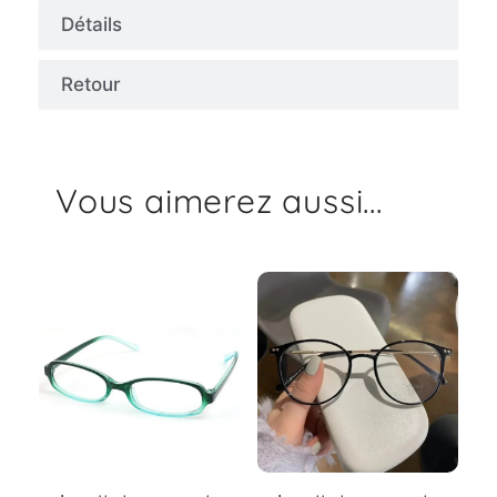
Détails
Retour
Vous aimerez aussi...