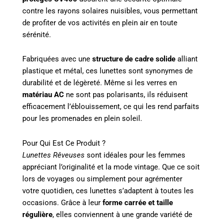
contre les rayons solaires nuisibles, vous permettant
de profiter de vos activités en plein air en toute
sérénité.
Fabriquées avec une
structure de cadre solide
alliant
plastique et métal, ces lunettes sont synonymes de
durabilité et de légèreté. Même si les verres en
matériau AC
ne sont pas polarisants, ils réduisent
efficacement l’éblouissement, ce qui les rend parfaits
pour les promenades en plein soleil.
Pour Qui Est Ce Produit ?
Lunettes Rêveuses
sont idéales pour les femmes
appréciant l’originalité et la mode vintage. Que ce soit
lors de voyages ou simplement pour agrémenter
votre quotidien, ces lunettes s’adaptent à toutes les
occasions. Grâce à leur
forme carrée et taille
régulière
, elles conviennent à une grande variété de