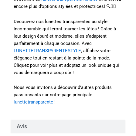
encore plus d’options stylées et protectrices! 🔍💁‍♀️
Découvrez nos lunettes transparentes au style
incomparable qui feront tourner les têtes ! Grâce à
leur design épuré et moderne, elles s’adaptent
parfaitement à chaque occasion. Avec
LUNETTETRANSPARENTESTYLE
, affichez votre
élégance tout en restant à la pointe de la mode.
Cliquez pour voir plus et adoptez un look unique qui
vous démarquera à coup sûr !
Nous vous invitons à découvrir d’autres produits
passionnants sur notre page principale
lunettetransparente
!
Avis