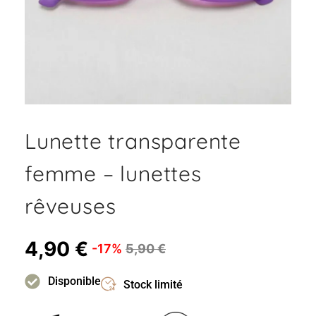
Lunette transparente
femme – lunettes
rêveuses
4,90
€
-17%
5,90
€
Disponible
Stock limité