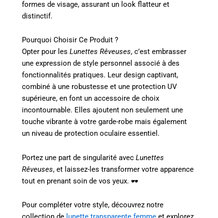
formes de visage, assurant un look flatteur et
distinctif.
Pourquoi Choisir Ce Produit ?
Opter pour les
Lunettes Rêveuses
, c’est embrasser
une expression de style personnel associé à des
fonctionnalités pratiques. Leur design captivant,
combiné à une robustesse et une protection UV
supérieure, en font un accessoire de choix
incontournable. Elles ajoutent non seulement une
touche vibrante à votre garde-robe mais également
un niveau de protection oculaire essentiel.
Portez une part de singularité avec
Lunettes
Rêveuses
, et laissez-les transformer votre apparence
tout en prenant soin de vos yeux. 🕶️
Pour compléter votre style, découvrez notre
collection de
lunette transparente femme
et explorez