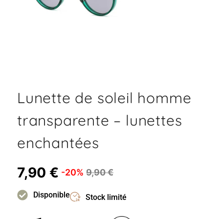
Lunette de soleil homme
transparente – lunettes
enchantées
7,90
€
-20%
9,90
€
Disponible
Stock limité