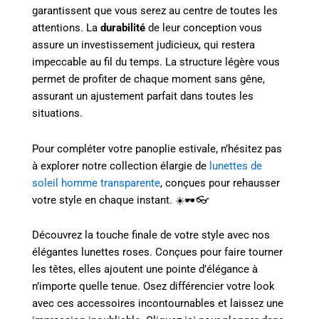
garantissent que vous serez au centre de toutes les
attentions. La
durabilité
de leur conception vous
assure un investissement judicieux, qui restera
impeccable au fil du temps. La structure légère vous
permet de profiter de chaque moment sans gêne,
assurant un ajustement parfait dans toutes les
situations.
Pour compléter votre panoplie estivale, n’hésitez pas
à explorer notre collection élargie de
lunettes de
soleil homme transparente
, conçues pour rehausser
votre style en chaque instant. ☀️🕶️👓
Découvrez la touche finale de votre style avec nos
élégantes lunettes roses. Conçues pour faire tourner
les têtes, elles ajoutent une pointe d’élégance à
n’importe quelle tenue. Osez différencier votre look
avec ces accessoires incontournables et laissez une