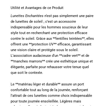
Utilité et Avantages de ce Produit
Lunettes Enchantées
n’est pas simplement une paire
de lunettes de soleil ; c’est un accessoire
indispensable pour les hommes soucieux de leur
style tout en recherchant une protection efficace
contre le soleil. Grâce aux **lentilles teintées**, elles
offrent une **protection UV** efficace, garantissant
une vision claire et protégée sous le soleil.
L’association audacieuse d’un **cadre vert** et de
**manches marrons** crée une esthétique unique et
élégante, parfaite pour rehausser votre tenue quel
que soit le contexte.
Le **matériau léger et durable** assure un port
confortable tout au long de la journée, renforçant
l’attrait de ces lunettes comme choix indispensable
pour toute journée ensoleillée. Légères mais