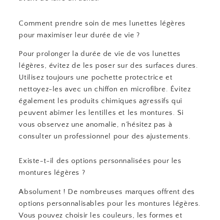
Comment prendre soin de mes lunettes légères
pour maximiser leur durée de vie ?
Pour prolonger la durée de vie de vos lunettes
légères, évitez de les poser sur des surfaces dures.
Utilisez toujours une pochette protectrice et
nettoyez-les avec un chiffon en microfibre. Évitez
également les produits chimiques agressifs qui
peuvent abîmer les lentilles et les montures. Si
vous observez une anomalie, n’hésitez pas à
consulter un professionnel pour des ajustements.
Existe-t-il des options personnalisées pour les
montures légères ?
Absolument ! De nombreuses marques offrent des
options personnalisables pour les montures légères.
Vous pouvez choisir les couleurs, les formes et