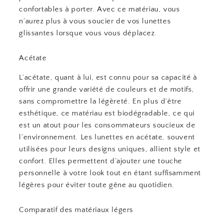
confortables à porter. Avec ce matériau, vous
n’aurez plus à vous soucier de vos lunettes
glissantes lorsque vous vous déplacez.
Acétate
L’acétate, quant à lui, est connu pour sa capacité à
offrir une grande variété de couleurs et de motifs,
sans compromettre la légèreté. En plus d’être
esthétique, ce matériau est biodégradable, ce qui
est un atout pour les consommateurs soucieux de
l’environnement. Les lunettes en acétate, souvent
utilisées pour leurs designs uniques, allient style et
confort. Elles permettent d’ajouter une touche
personnelle à votre look tout en étant suffisamment
légères pour éviter toute gêne au quotidien.
Comparatif des matériaux légers