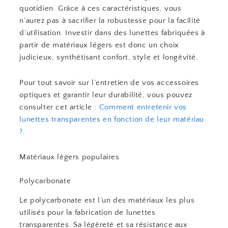
quotidien. Grâce à ces caractéristiques, vous
n’aurez pas à sacrifier la robustesse pour la facilité
d’utilisation. Investir dans des lunettes fabriquées à
partir de matériaux légers est donc un choix
judicieux, synthétisant confort, style et longévité.
Pour tout savoir sur l’entretien de vos accessoires
optiques et garantir leur durabilité, vous pouvez
consulter cet article :
Comment entretenir vos
lunettes transparentes en fonction de leur matériau
?
.
Matériaux légers populaires
Polycarbonate
Le polycarbonate est l’un des matériaux les plus
utilisés pour la fabrication de lunettes
transparentes. Sa légèreté et sa résistance aux