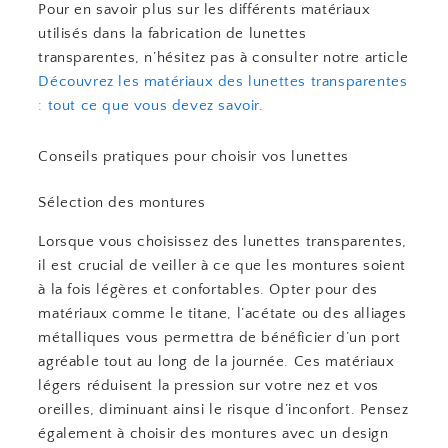
Pour en savoir plus sur les différents matériaux
utilisés dans la fabrication de lunettes
transparentes, n’hésitez pas à consulter notre article
Découvrez les matériaux des lunettes transparentes
: tout ce que vous devez savoir
.
Conseils pratiques pour choisir vos lunettes
Sélection des montures
Lorsque vous choisissez des lunettes transparentes,
il est crucial de veiller à ce que les montures soient
à la fois légères et confortables. Opter pour des
matériaux comme le titane, l’acétate ou des alliages
métalliques vous permettra de bénéficier d’un port
agréable tout au long de la journée. Ces matériaux
légers réduisent la pression sur votre nez et vos
oreilles, diminuant ainsi le risque d’inconfort. Pensez
également à choisir des montures avec un design