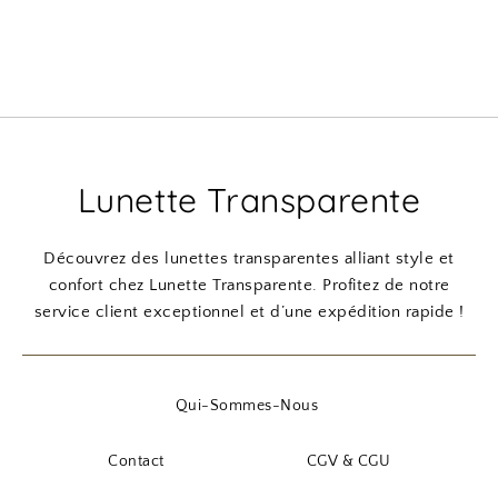
Lunette Transparente
Découvrez des lunettes transparentes alliant style et
confort chez Lunette Transparente. Profitez de notre
service client exceptionnel et d’une expédition rapide !
Qui-Sommes-Nous
Contact
CGV & CGU