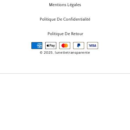
Mentions Légales
Politique De Confidentialité
Politique De Retour
© 2025, lunettetransparente