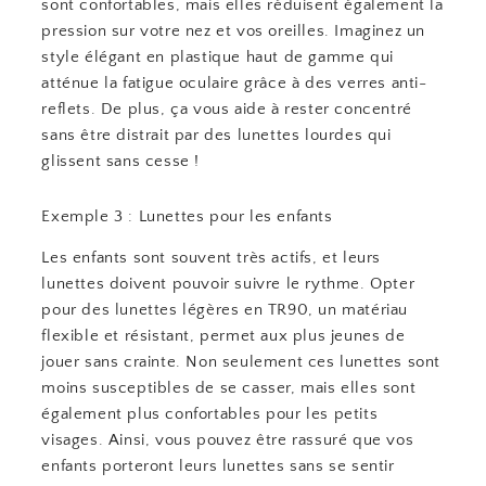
sont confortables, mais elles réduisent également la
pression sur votre nez et vos oreilles. Imaginez un
style élégant en plastique haut de gamme qui
atténue la fatigue oculaire grâce à des verres anti-
reflets. De plus, ça vous aide à rester concentré
sans être distrait par des lunettes lourdes qui
glissent sans cesse !
Exemple 3 : Lunettes pour les enfants
Les enfants sont souvent très actifs, et leurs
lunettes doivent pouvoir suivre le rythme. Opter
pour des lunettes légères en TR90, un matériau
flexible et résistant, permet aux plus jeunes de
jouer sans crainte. Non seulement ces lunettes sont
moins susceptibles de se casser, mais elles sont
également plus confortables pour les petits
visages. Ainsi, vous pouvez être rassuré que vos
enfants porteront leurs lunettes sans se sentir