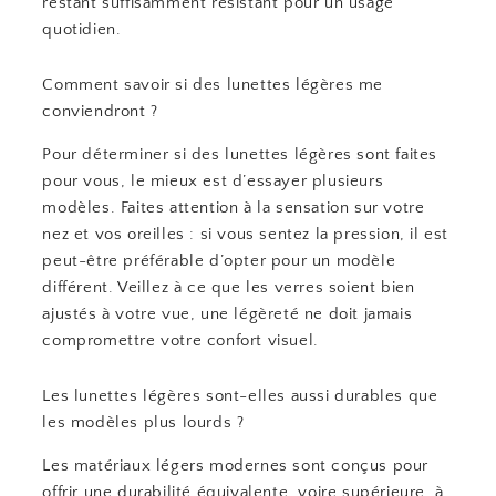
restant suffisamment résistant pour un usage
quotidien.
Comment savoir si des lunettes légères me
conviendront ?
Pour déterminer si des lunettes légères sont faites
pour vous, le mieux est d’essayer plusieurs
modèles. Faites attention à la sensation sur votre
nez et vos oreilles : si vous sentez la pression, il est
peut-être préférable d’opter pour un modèle
différent. Veillez à ce que les verres soient bien
ajustés à votre vue, une légèreté ne doit jamais
compromettre votre confort visuel.
Les lunettes légères sont-elles aussi durables que
les modèles plus lourds ?
Les matériaux légers modernes sont conçus pour
offrir une durabilité équivalente, voire supérieure, à