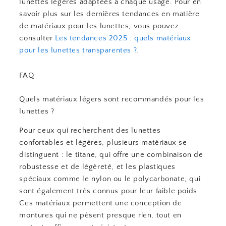
lunettes légères adaptées à chaque usage. Pour en
savoir plus sur les dernières tendances en matière
de matériaux pour les lunettes, vous pouvez
consulter
Les tendances 2025 : quels matériaux
pour les lunettes transparentes ?
.
FAQ
Quels matériaux légers sont recommandés pour les
lunettes ?
Pour ceux qui recherchent des lunettes
confortables et légères, plusieurs matériaux se
distinguent : le titane, qui offre une combinaison de
robustesse et de légèreté, et les plastiques
spéciaux comme le nylon ou le polycarbonate, qui
sont également très connus pour leur faible poids.
Ces matériaux permettent une conception de
montures qui ne pèsent presque rien, tout en