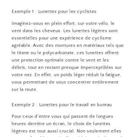
Exemple 1 : Lunettes pour les cyclistes
Imaginez-vous en plein effort, sur votre vélo, le
vent dans les cheveux. Les lunettes légères sont
essentielles pour une expérience de cyclisme
agréable. Avec des montures en matériaux tels que
le titane ou le polycarbonate, ces lunettes offrent
une protection optimale contre le vent et les
débris, tout en restant presque imperceptibles sur
votre nez. En effet, un poids léger réduit la fatigue,
vous permettant de vous concentrer entièrement
sur la route.
Exemple 2 : Lunettes pour le travail en bureau
Pour ceux d’entre vous qui passent de longues
heures derrière un écran, le choix de lunettes
légères est tout aussi crucial. Non seulement elles