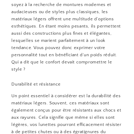
soyez à la recherche de montures modernes et
audacieuses ou de styles plus classiques, les
matériaux légers offrent une multitude d’options
esthétiques. En étant moins pesants, ils permettent
aussi des constructions plus fines et élégantes,
lesquelles se marient parfaitement à un look
tendance. Vous pouvez donc exprimer votre
personnalité tout en bénéficiant d’un poids réduit.
Qui a dit que le confort devait compromettre le
style ?
Durabilité et résistance
Un point essentiel à considérer est la durabilité des
matériaux légers. Souvent, ces matériaux sont
également conçus pour être résistants aux chocs et
aux rayures. Cela signifie que même si elles sont
légères, vos lunettes pourront efficacement résister
à de petites chutes ou à des égratignures du