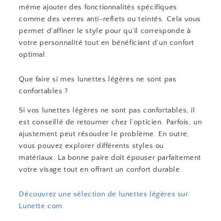
même ajouter des fonctionnalités spécifiques
comme des verres anti-reflets ou teintés. Cela vous
permet d’affiner le style pour qu’il corresponde à
votre personnalité tout en bénéficiant d’un confort
optimal.
Que faire si mes lunettes légères ne sont pas
confortables ?
Si vos lunettes légères ne sont pas confortables, il
est conseillé de retourner chez l’opticien. Parfois, un
ajustement peut résoudre le problème. En outre,
vous pouvez explorer différents styles ou
matériaux. La bonne paire doit épouser parfaitement
votre visage tout en offrant un confort durable.
Découvrez une sélection de lunettes légères sur
Lunette.com