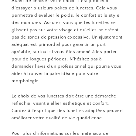
Avant de finaliser votre choix, il est judicieux
d’essayer plusieurs paires de lunettes. Cela vous
permettra d’évaluer le poids, le confort et le style
des montures. Assurez-vous que les lunettes ne
glissent pas sur votre visage et qu’elles ne créent
pas de zones de pression excessive. Un ajustement
adéquat est primordial pour garantir un port
agréable, surtout si vous êtes amené à les porter
pour de longues périodes. N’hésitez pas à
demander l’avis d’un professionnel qui pourra vous
aider à trouver la paire idéale pour votre
morphologie.
Le choix de vos lunettes doit être une démarche
réfléchie, visant à allier esthétique et confort.
Gardez à l’esprit que des lunettes adaptées peuvent
améliorer votre qualité de vie quotidienne.
Pour plus d’informations sur les matériaux de