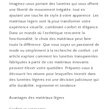
Imaginez-vous portant des lunettes qui vous offrent
une liberté de mouvement inégalée, tout en
ajoutant une touche de style à votre apparence. Les
matériaux légers sont là pour transformer votre
expérience visuelle, combinant confort et élégance.
Dans un monde où l’esthétique rencontre la
fonctionnalité, le choix des matériaux peut faire
toute la différence. Que vous soyez un passionné de
mode ou simplement à la recherche de confort, cet
article explore comment les lunettes transparentes
fabriquées à partir de ces matériaux innovants
peuvent élever votre quotidien. Préparez-vous à
découvrir les raisons pour lesquelles investir dans
des lunettes légères est une décision judicieuse qui
allie durabilité, ergonomie et tendance.
Avantages des matériaux légers