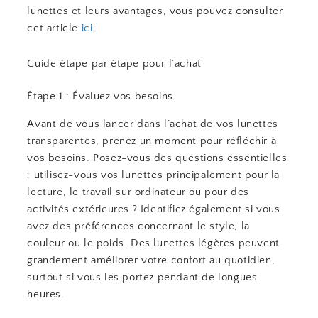
lunettes et leurs avantages, vous pouvez consulter
cet article
ici
.
Guide étape par étape pour l’achat
Étape 1 : Évaluez vos besoins
Avant de vous lancer dans l’achat de vos lunettes
transparentes, prenez un moment pour réfléchir à
vos besoins. Posez-vous des questions essentielles
: utilisez-vous vos lunettes principalement pour la
lecture, le travail sur ordinateur ou pour des
activités extérieures ? Identifiez également si vous
avez des préférences concernant le style, la
couleur ou le poids. Des lunettes légères peuvent
grandement améliorer votre confort au quotidien,
surtout si vous les portez pendant de longues
heures.