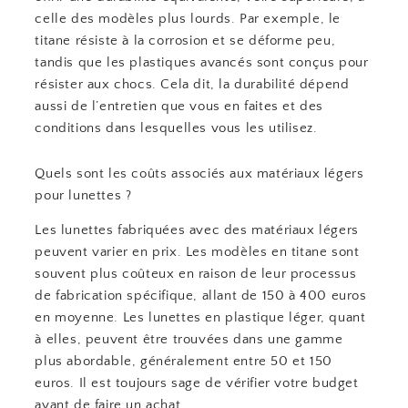
celle des modèles plus lourds. Par exemple, le
titane résiste à la corrosion et se déforme peu,
tandis que les plastiques avancés sont conçus pour
résister aux chocs. Cela dit, la durabilité dépend
aussi de l’entretien que vous en faites et des
conditions dans lesquelles vous les utilisez.
Quels sont les coûts associés aux matériaux légers
pour lunettes ?
Les lunettes fabriquées avec des matériaux légers
peuvent varier en prix. Les modèles en titane sont
souvent plus coûteux en raison de leur processus
de fabrication spécifique, allant de 150 à 400 euros
en moyenne. Les lunettes en plastique léger, quant
à elles, peuvent être trouvées dans une gamme
plus abordable, généralement entre 50 et 150
euros. Il est toujours sage de vérifier votre budget
avant de faire un achat.