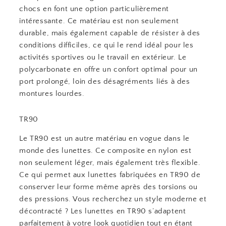
chocs en font une option particulièrement
intéressante. Ce matériau est non seulement
durable, mais également capable de résister à des
conditions difficiles, ce qui le rend idéal pour les
activités sportives ou le travail en extérieur. Le
polycarbonate en offre un confort optimal pour un
port prolongé, loin des désagréments liés à des
montures lourdes.
TR90
Le TR90 est un autre matériau en vogue dans le
monde des lunettes. Ce composite en nylon est
non seulement léger, mais également très flexible.
Ce qui permet aux lunettes fabriquées en TR90 de
conserver leur forme même après des torsions ou
des pressions. Vous recherchez un style moderne et
décontracté ? Les lunettes en TR90 s’adaptent
parfaitement à votre look quotidien tout en étant