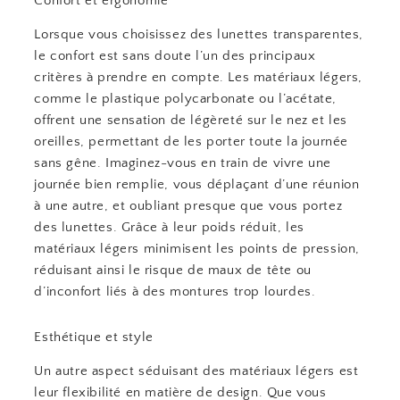
Confort et ergonomie
Lorsque vous choisissez des lunettes transparentes,
le confort est sans doute l’un des principaux
critères à prendre en compte. Les matériaux légers,
comme le plastique polycarbonate ou l’acétate,
offrent une sensation de légèreté sur le nez et les
oreilles, permettant de les porter toute la journée
sans gêne. Imaginez-vous en train de vivre une
journée bien remplie, vous déplaçant d’une réunion
à une autre, et oubliant presque que vous portez
des lunettes. Grâce à leur poids réduit, les
matériaux légers minimisent les points de pression,
réduisant ainsi le risque de maux de tête ou
d’inconfort liés à des montures trop lourdes.
Esthétique et style
Un autre aspect séduisant des matériaux légers est
leur flexibilité en matière de design. Que vous