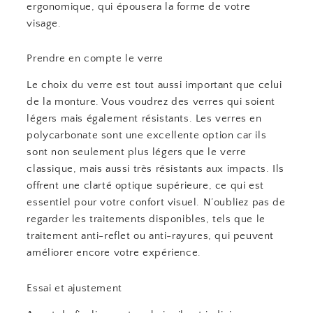
ergonomique, qui épousera la forme de votre
visage.
Prendre en compte le verre
Le choix du verre est tout aussi important que celui
de la monture. Vous voudrez des verres qui soient
légers mais également résistants. Les verres en
polycarbonate sont une excellente option car ils
sont non seulement plus légers que le verre
classique, mais aussi très résistants aux impacts. Ils
offrent une clarté optique supérieure, ce qui est
essentiel pour votre confort visuel. N’oubliez pas de
regarder les traitements disponibles, tels que le
traitement anti-reflet ou anti-rayures, qui peuvent
améliorer encore votre expérience.
Essai et ajustement