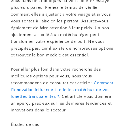
vous dans des boutiques où vous pourrez essayer
plusieurs paires. Prenez le temps de vérifier
comment elles s’ajustent à votre visage et si vous
vous sentez à l’aise en les portant. Assurez-vous
également de faire attention à leur poids. Un bon
ajustement associé à un matériau léger peut
transformer votre expérience de port. Ne vous
précipitez pas, car il existe de nombreuses options,
et trouver le bon modèle est essentiel.
Pour aller plus loin dans votre recherche des
meilleures options pour vous, nous vous
recommandons de consulter cet article :
Comment
l’innovation influence-t-elle les matériaux de vos
lunettes transparentes ?
. Cet article vous donnera
un aperçu précieux sur les dernières tendances et
innovations dans le secteur.
Études de cas