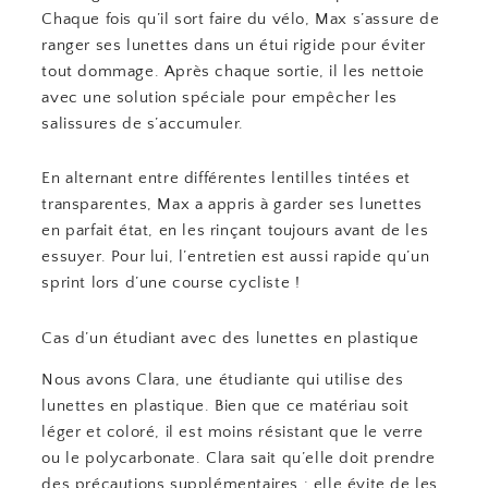
Chaque fois qu’il sort faire du vélo, Max s’assure de
ranger ses lunettes dans un étui rigide pour éviter
tout dommage. Après chaque sortie, il les nettoie
avec une solution spéciale pour empêcher les
salissures de s’accumuler.
En alternant entre différentes lentilles tintées et
transparentes, Max a appris à garder ses lunettes
en parfait état, en les rinçant toujours avant de les
essuyer. Pour lui, l’entretien est aussi rapide qu’un
sprint lors d’une course cycliste !
Cas d’un étudiant avec des lunettes en plastique
Nous avons Clara, une étudiante qui utilise des
lunettes en plastique. Bien que ce matériau soit
léger et coloré, il est moins résistant que le verre
ou le polycarbonate. Clara sait qu’elle doit prendre
des précautions supplémentaires : elle évite de les