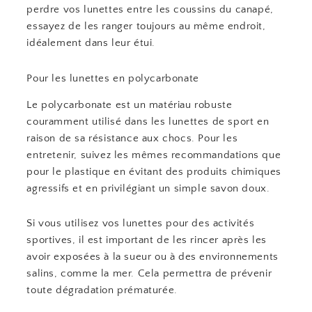
perdre vos lunettes entre les coussins du canapé,
essayez de les ranger toujours au même endroit,
idéalement dans leur étui.
Pour les lunettes en polycarbonate
Le polycarbonate est un matériau robuste
couramment utilisé dans les lunettes de sport en
raison de sa résistance aux chocs. Pour les
entretenir, suivez les mêmes recommandations que
pour le plastique en évitant des produits chimiques
agressifs et en privilégiant un simple savon doux.
Si vous utilisez vos lunettes pour des activités
sportives, il est important de les rincer après les
avoir exposées à la sueur ou à des environnements
salins, comme la mer. Cela permettra de prévenir
toute dégradation prématurée.