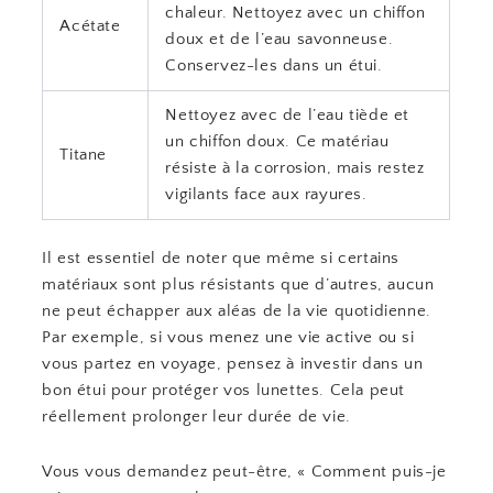
chaleur. Nettoyez avec un chiffon
Acétate
doux et de l’eau savonneuse.
Conservez-les dans un étui.
Nettoyez avec de l’eau tiède et
un chiffon doux. Ce matériau
Titane
résiste à la corrosion, mais restez
vigilants face aux rayures.
Il est essentiel de noter que même si certains
matériaux sont plus résistants que d’autres, aucun
ne peut échapper aux aléas de la vie quotidienne.
Par exemple, si vous menez une vie active ou si
vous partez en voyage, pensez à investir dans un
bon étui pour protéger vos lunettes. Cela peut
réellement prolonger leur durée de vie.
Vous vous demandez peut-être, « Comment puis-je