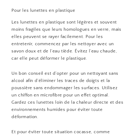
Pour les lunettes en plastique
Les lunettes en plastique sont légères et souvent
moins fragiles que leurs homologues en verre, mais
elles peuvent se rayer facilement. Pour les
entretenir, commencez par les nettoyer avec un
savon doux et de l’eau tiède. Évitez l’eau chaude,
car elle peut déformer le plastique.
Un bon conseil est d’opter pour un nettoyant sans
alcool afin d’éliminer les traces de doigts et la
poussière sans endommager les surfaces. Utilisez
un chiffon en microfibre pour un effet optimal.
Gardez ces lunettes loin de la chaleur directe et des
environnements humides pour éviter toute
déformation.
Et pour éviter toute situation cocasse, comme