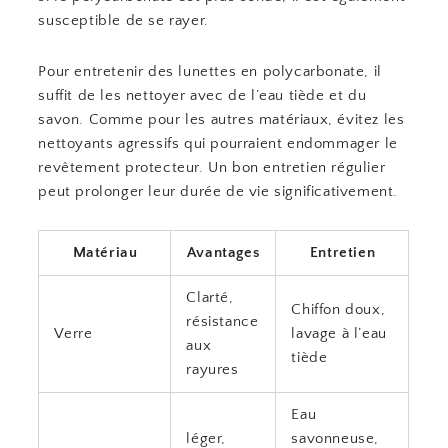
susceptible de se rayer.
Pour entretenir des lunettes en polycarbonate, il
suffit de les nettoyer avec de l’eau tiède et du
savon. Comme pour les autres matériaux, évitez les
nettoyants agressifs qui pourraient endommager le
revêtement protecteur. Un bon entretien régulier
peut prolonger leur durée de vie significativement.
Matériau
Avantages
Entretien
Clarté,
Chiffon doux,
résistance
Verre
lavage à l’eau
aux
tiède
rayures
Eau
léger,
savonneuse,