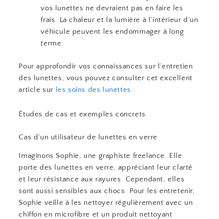
vos lunettes ne devraient pas en faire les
frais. La chaleur et la lumière à l’intérieur d’un
véhicule peuvent les endommager à long
terme.
Pour approfondir vos connaissances sur l’entretien
des lunettes, vous pouvez consulter cet excellent
article sur
les soins des lunettes
.
Études de cas et exemples concrets
Cas d’un utilisateur de lunettes en verre
Imaginons Sophie, une graphiste freelance. Elle
porte des lunettes en verre, appréciant leur clarté
et leur résistance aux rayures. Cependant, elles
sont aussi sensibles aux chocs. Pour les entretenir,
Sophie veille à les nettoyer régulièrement avec un
chiffon en microfibre et un produit nettoyant