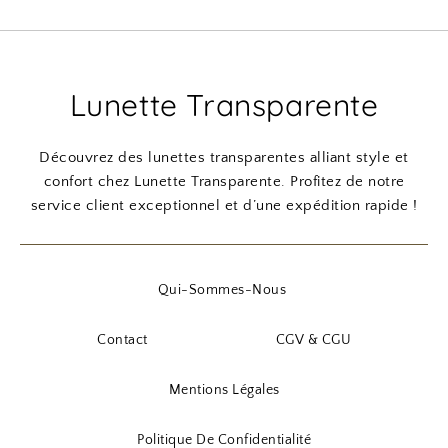
Lunette Transparente
Découvrez des lunettes transparentes alliant style et
confort chez Lunette Transparente. Profitez de notre
service client exceptionnel et d’une expédition rapide !
Qui-Sommes-Nous
Contact
CGV & CGU
Mentions Légales
Politique De Confidentialité