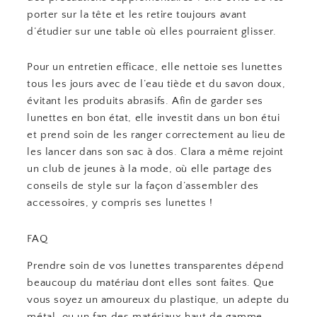
porter sur la tête et les retire toujours avant
d’étudier sur une table où elles pourraient glisser.
Pour un entretien efficace, elle nettoie ses lunettes
tous les jours avec de l’eau tiède et du savon doux,
évitant les produits abrasifs. Afin de garder ses
lunettes en bon état, elle investit dans un bon étui
et prend soin de les ranger correctement au lieu de
les lancer dans son sac à dos. Clara a même rejoint
un club de jeunes à la mode, où elle partage des
conseils de style sur la façon d’assembler des
accessoires, y compris ses lunettes !
FAQ
Prendre soin de vos lunettes transparentes dépend
beaucoup du matériau dont elles sont faites. Que
vous soyez un amoureux du plastique, un adepte du
métal, ou un fan des matériaux haut de gamme