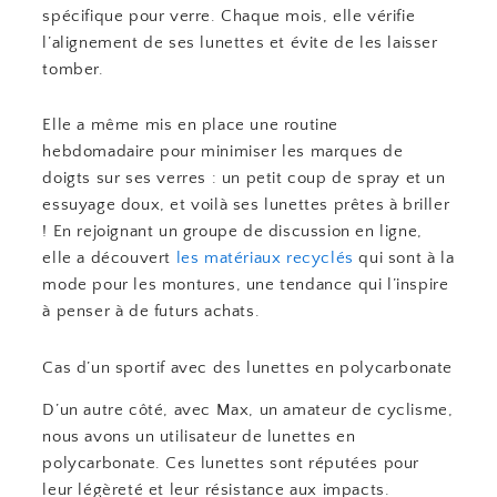
spécifique pour verre. Chaque mois, elle vérifie
l’alignement de ses lunettes et évite de les laisser
tomber.
Elle a même mis en place une routine
hebdomadaire pour minimiser les marques de
doigts sur ses verres : un petit coup de spray et un
essuyage doux, et voilà ses lunettes prêtes à briller
! En rejoignant un groupe de discussion en ligne,
elle a découvert
les matériaux recyclés
qui sont à la
mode pour les montures, une tendance qui l’inspire
à penser à de futurs achats.
Cas d’un sportif avec des lunettes en polycarbonate
D’un autre côté, avec Max, un amateur de cyclisme,
nous avons un utilisateur de lunettes en
polycarbonate. Ces lunettes sont réputées pour
leur légèreté et leur résistance aux impacts.