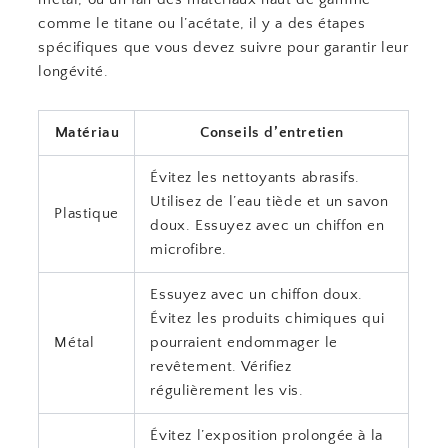
comme le titane ou l’acétate, il y a des étapes
spécifiques que vous devez suivre pour garantir leur
longévité.
Matériau
Conseils d’entretien
Évitez les nettoyants abrasifs.
Utilisez de l’eau tiède et un savon
Plastique
doux. Essuyez avec un chiffon en
microfibre.
Essuyez avec un chiffon doux.
Évitez les produits chimiques qui
Métal
pourraient endommager le
revêtement. Vérifiez
régulièrement les vis.
Évitez l’exposition prolongée à la