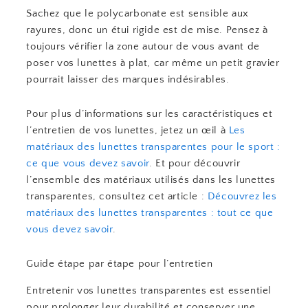
Sachez que le polycarbonate est sensible aux
rayures, donc un étui rigide est de mise. Pensez à
toujours vérifier la zone autour de vous avant de
poser vos lunettes à plat, car même un petit gravier
pourrait laisser des marques indésirables.
Pour plus d’informations sur les caractéristiques et
l’entretien de vos lunettes, jetez un œil à
Les
matériaux des lunettes transparentes pour le sport :
ce que vous devez savoir
. Et pour découvrir
l’ensemble des matériaux utilisés dans les lunettes
transparentes, consultez cet article :
Découvrez les
matériaux des lunettes transparentes : tout ce que
vous devez savoir
.
Guide étape par étape pour l’entretien
Entretenir vos lunettes transparentes est essentiel
pour prolonger leur durabilité et conserver une