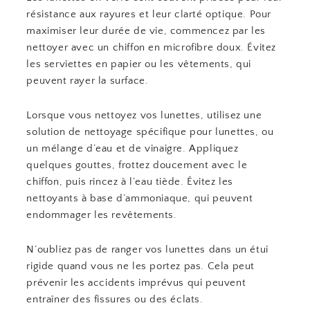
résistance aux rayures et leur clarté optique. Pour
maximiser leur durée de vie, commencez par les
nettoyer avec un chiffon en microfibre doux. Évitez
les serviettes en papier ou les vêtements, qui
peuvent rayer la surface.
Lorsque vous nettoyez vos lunettes, utilisez une
solution de nettoyage spécifique pour lunettes, ou
un mélange d’eau et de vinaigre. Appliquez
quelques gouttes, frottez doucement avec le
chiffon, puis rincez à l’eau tiède. Évitez les
nettoyants à base d’ammoniaque, qui peuvent
endommager les revêtements.
N’oubliez pas de ranger vos lunettes dans un étui
rigide quand vous ne les portez pas. Cela peut
prévenir les accidents imprévus qui peuvent
entraîner des fissures ou des éclats.