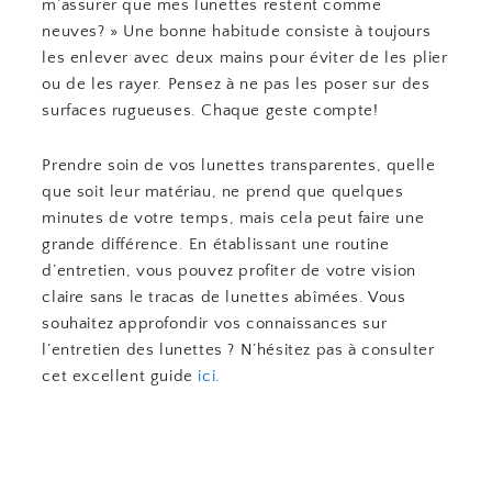
m’assurer que mes lunettes restent comme
neuves? » Une bonne habitude consiste à toujours
les enlever avec deux mains pour éviter de les plier
ou de les rayer. Pensez à ne pas les poser sur des
surfaces rugueuses. Chaque geste compte!
Prendre soin de vos lunettes transparentes, quelle
que soit leur matériau, ne prend que quelques
minutes de votre temps, mais cela peut faire une
grande différence. En établissant une routine
d’entretien, vous pouvez profiter de votre vision
claire sans le tracas de lunettes abîmées. Vous
souhaitez approfondir vos connaissances sur
l’entretien des lunettes ? N’hésitez pas à consulter
cet excellent guide
ici
.