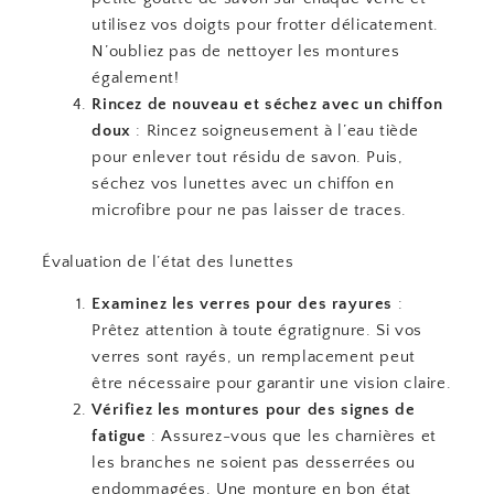
utilisez vos doigts pour frotter délicatement.
N’oubliez pas de nettoyer les montures
également!
Rincez de nouveau et séchez avec un chiffon
doux
: Rincez soigneusement à l’eau tiède
pour enlever tout résidu de savon. Puis,
séchez vos lunettes avec un chiffon en
microfibre pour ne pas laisser de traces.
Évaluation de l’état des lunettes
Examinez les verres pour des rayures
:
Prêtez attention à toute égratignure. Si vos
verres sont rayés, un remplacement peut
être nécessaire pour garantir une vision claire.
Vérifiez les montures pour des signes de
fatigue
: Assurez-vous que les charnières et
les branches ne soient pas desserrées ou
endommagées. Une monture en bon état