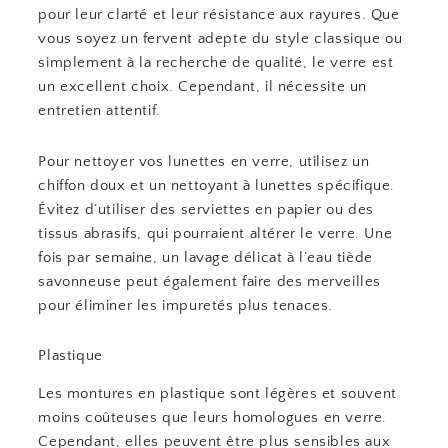
pour leur clarté et leur résistance aux rayures. Que
vous soyez un fervent adepte du style classique ou
simplement à la recherche de qualité, le verre est
un excellent choix. Cependant, il nécessite un
entretien attentif.
Pour nettoyer vos lunettes en verre, utilisez un
chiffon doux et un nettoyant à lunettes spécifique.
Évitez d’utiliser des serviettes en papier ou des
tissus abrasifs, qui pourraient altérer le verre. Une
fois par semaine, un lavage délicat à l’eau tiède
savonneuse peut également faire des merveilles
pour éliminer les impuretés plus tenaces.
Plastique
Les montures en plastique sont légères et souvent
moins coûteuses que leurs homologues en verre.
Cependant, elles peuvent être plus sensibles aux