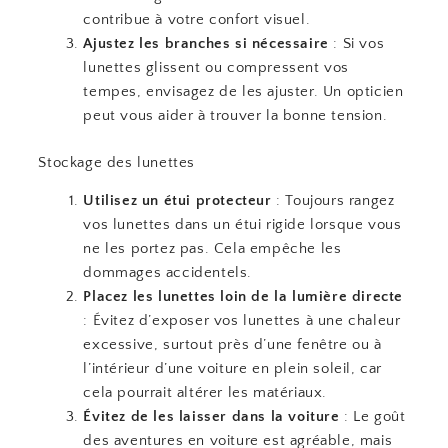
contribue à votre confort visuel.
Ajustez les branches si nécessaire
: Si vos
lunettes glissent ou compressent vos
tempes, envisagez de les ajuster. Un opticien
peut vous aider à trouver la bonne tension.
Stockage des lunettes
Utilisez un étui protecteur
: Toujours rangez
vos lunettes dans un étui rigide lorsque vous
ne les portez pas. Cela empêche les
dommages accidentels.
Placez les lunettes loin de la lumière directe
: Évitez d’exposer vos lunettes à une chaleur
excessive, surtout près d’une fenêtre ou à
l’intérieur d’une voiture en plein soleil, car
cela pourrait altérer les matériaux.
Évitez de les laisser dans la voiture
: Le goût
des aventures en voiture est agréable, mais