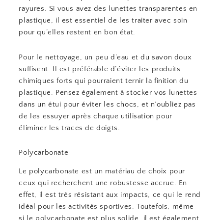
rayures. Si vous avez des lunettes transparentes en
plastique, il est essentiel de les traiter avec soin
pour qu’elles restent en bon état.
Pour le nettoyage, un peu d’eau et du savon doux
suffisent. Il est préférable d’éviter les produits
chimiques forts qui pourraient ternir la finition du
plastique. Pensez également à stocker vos lunettes
dans un étui pour éviter les chocs, et n’oubliez pas
de les essuyer après chaque utilisation pour
éliminer les traces de doigts.
Polycarbonate
Le polycarbonate est un matériau de choix pour
ceux qui recherchent une robustesse accrue. En
effet, il est très résistant aux impacts, ce qui le rend
idéal pour les activités sportives. Toutefois, même
si le polycarbonate est plus solide, il est également