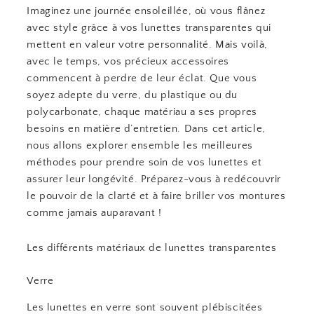
Imaginez une journée ensoleillée, où vous flânez
avec style grâce à vos lunettes transparentes qui
mettent en valeur votre personnalité. Mais voilà,
avec le temps, vos précieux accessoires
commencent à perdre de leur éclat. Que vous
soyez adepte du verre, du plastique ou du
polycarbonate, chaque matériau a ses propres
besoins en matière d’entretien. Dans cet article,
nous allons explorer ensemble les meilleures
méthodes pour prendre soin de vos lunettes et
assurer leur longévité. Préparez-vous à redécouvrir
le pouvoir de la clarté et à faire briller vos montures
comme jamais auparavant !
Les différents matériaux de lunettes transparentes
Verre
Les lunettes en verre sont souvent plébiscitées