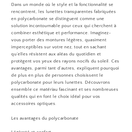
Dans un monde où le style et la fonctionnalité se
rencontrent, les lunettes transparentes fabriquées
en polycarbonate se distinguent comme une
solution incontournable pour ceux qui cherchent à
combiner esthétique et performance. Imaginez-
vous porter des montures légères, quasiment
imperceptibles sur votre nez, tout en sachant
qu’elles résistent aux aléas du quotidien et
protègent vos yeux des rayons nocifs du soleil. Ces
avantages, parmi tant d’autres, expliquent pourquoi
de plus en plus de personnes choisissent le
polycarbonate pour leurs lunettes. Découvrons
ensemble ce matériau fascinant et ses nombreuses
qualités qui en font le choix idéal pour vos
accessoires optiques.
Les avantages du polycarbonate