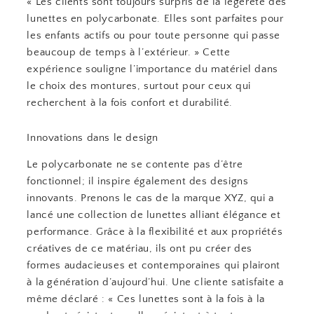
« Les clients sont toujours surpris de la légèreté des
lunettes en polycarbonate. Elles sont parfaites pour
les enfants actifs ou pour toute personne qui passe
beaucoup de temps à l’extérieur. » Cette
expérience souligne l’importance du matériel dans
le choix des montures, surtout pour ceux qui
recherchent à la fois confort et durabilité.
Innovations dans le design
Le polycarbonate ne se contente pas d’être
fonctionnel; il inspire également des designs
innovants. Prenons le cas de la marque XYZ, qui a
lancé une collection de lunettes alliant élégance et
performance. Grâce à la flexibilité et aux propriétés
créatives de ce matériau, ils ont pu créer des
formes audacieuses et contemporaines qui plairont
à la génération d’aujourd’hui. Une cliente satisfaite a
même déclaré : « Ces lunettes sont à la fois à la