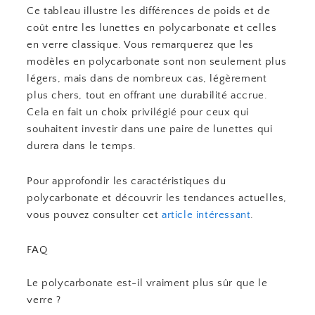
Ce tableau illustre les différences de poids et de
coût entre les lunettes en polycarbonate et celles
en verre classique. Vous remarquerez que les
modèles en polycarbonate sont non seulement plus
légers, mais dans de nombreux cas, légèrement
plus chers, tout en offrant une durabilité accrue.
Cela en fait un choix privilégié pour ceux qui
souhaitent investir dans une paire de lunettes qui
durera dans le temps.
Pour approfondir les caractéristiques du
polycarbonate et découvrir les tendances actuelles,
vous pouvez consulter cet
article intéressant
.
FAQ
Le polycarbonate est-il vraiment plus sûr que le
verre ?