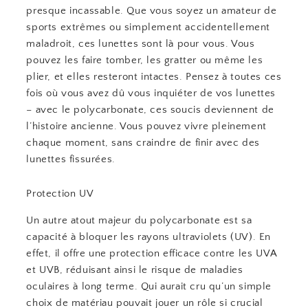
presque incassable. Que vous soyez un amateur de
sports extrêmes ou simplement accidentellement
maladroit, ces lunettes sont là pour vous. Vous
pouvez les faire tomber, les gratter ou même les
plier, et elles resteront intactes. Pensez à toutes ces
fois où vous avez dû vous inquiéter de vos lunettes
– avec le polycarbonate, ces soucis deviennent de
l’histoire ancienne. Vous pouvez vivre pleinement
chaque moment, sans craindre de finir avec des
lunettes fissurées.
Protection UV
Un autre atout majeur du polycarbonate est sa
capacité à bloquer les rayons ultraviolets (UV). En
effet, il offre une protection efficace contre les UVA
et UVB, réduisant ainsi le risque de maladies
oculaires à long terme. Qui aurait cru qu’un simple
choix de matériau pouvait jouer un rôle si crucial