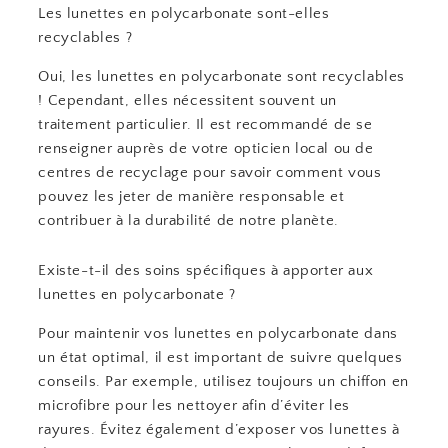
Les lunettes en polycarbonate sont-elles
recyclables ?
Oui, les lunettes en polycarbonate sont recyclables
! Cependant, elles nécessitent souvent un
traitement particulier. Il est recommandé de se
renseigner auprès de votre opticien local ou de
centres de recyclage pour savoir comment vous
pouvez les jeter de manière responsable et
contribuer à la durabilité de notre planète.
Existe-t-il des soins spécifiques à apporter aux
lunettes en polycarbonate ?
Pour maintenir vos lunettes en polycarbonate dans
un état optimal, il est important de suivre quelques
conseils. Par exemple, utilisez toujours un chiffon en
microfibre pour les nettoyer afin d’éviter les
rayures. Évitez également d’exposer vos lunettes à