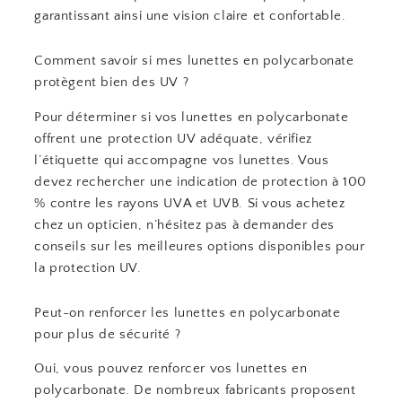
garantissant ainsi une vision claire et confortable.
Comment savoir si mes lunettes en polycarbonate
protègent bien des UV ?
Pour déterminer si vos lunettes en polycarbonate
offrent une protection UV adéquate, vérifiez
l’étiquette qui accompagne vos lunettes. Vous
devez rechercher une indication de protection à 100
% contre les rayons UVA et UVB. Si vous achetez
chez un opticien, n’hésitez pas à demander des
conseils sur les meilleures options disponibles pour
la protection UV.
Peut-on renforcer les lunettes en polycarbonate
pour plus de sécurité ?
Oui, vous pouvez renforcer vos lunettes en
polycarbonate. De nombreux fabricants proposent