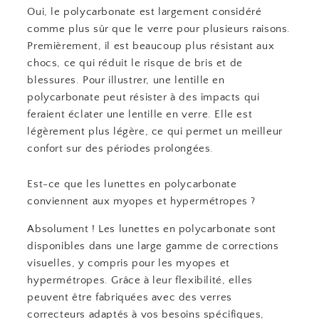
Oui, le polycarbonate est largement considéré
comme plus sûr que le verre pour plusieurs raisons.
Premièrement, il est beaucoup plus résistant aux
chocs, ce qui réduit le risque de bris et de
blessures. Pour illustrer, une lentille en
polycarbonate peut résister à des impacts qui
feraient éclater une lentille en verre. Elle est
légèrement plus légère, ce qui permet un meilleur
confort sur des périodes prolongées.
Est-ce que les lunettes en polycarbonate
conviennent aux myopes et hypermétropes ?
Absolument ! Les lunettes en polycarbonate sont
disponibles dans une large gamme de corrections
visuelles, y compris pour les myopes et
hypermétropes. Grâce à leur flexibilité, elles
peuvent être fabriquées avec des verres
correcteurs adaptés à vos besoins spécifiques,