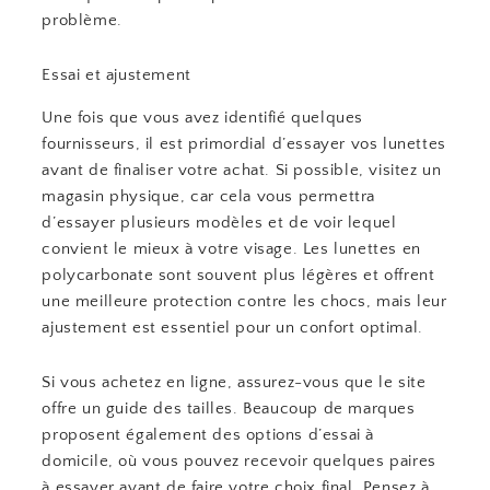
problème.
Essai et ajustement
Une fois que vous avez identifié quelques
fournisseurs, il est primordial d’essayer vos lunettes
avant de finaliser votre achat. Si possible, visitez un
magasin physique, car cela vous permettra
d’essayer plusieurs modèles et de voir lequel
convient le mieux à votre visage. Les lunettes en
polycarbonate sont souvent plus légères et offrent
une meilleure protection contre les chocs, mais leur
ajustement est essentiel pour un confort optimal.
Si vous achetez en ligne, assurez-vous que le site
offre un guide des tailles. Beaucoup de marques
proposent également des options d’essai à
domicile, où vous pouvez recevoir quelques paires
à essayer avant de faire votre choix final. Pensez à