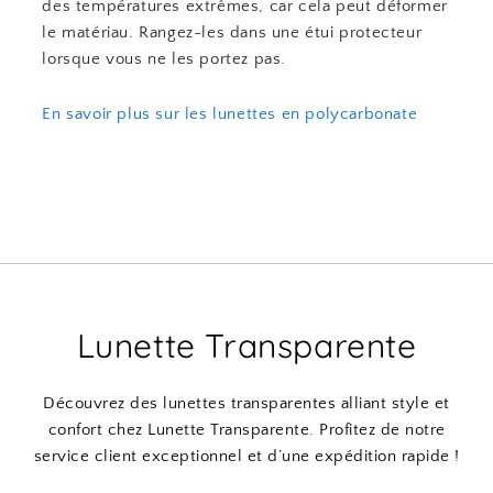
des températures extrêmes, car cela peut déformer
le matériau. Rangez-les dans une étui protecteur
lorsque vous ne les portez pas.
En savoir plus sur les lunettes en polycarbonate
Lunette Transparente
Découvrez des lunettes transparentes alliant style et
confort chez Lunette Transparente. Profitez de notre
service client exceptionnel et d’une expédition rapide !