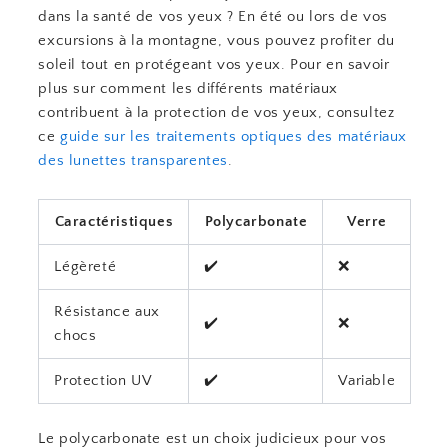
dans la santé de vos yeux ? En été ou lors de vos
excursions à la montagne, vous pouvez profiter du
soleil tout en protégeant vos yeux. Pour en savoir
plus sur comment les différents matériaux
contribuent à la protection de vos yeux, consultez
ce
guide sur les traitements optiques des matériaux
des lunettes transparentes
.
Caractéristiques
Polycarbonate
Verre
Légèreté
✔️
❌
Résistance aux
✔️
❌
chocs
Protection UV
✔️
Variable
Le polycarbonate est un choix judicieux pour vos