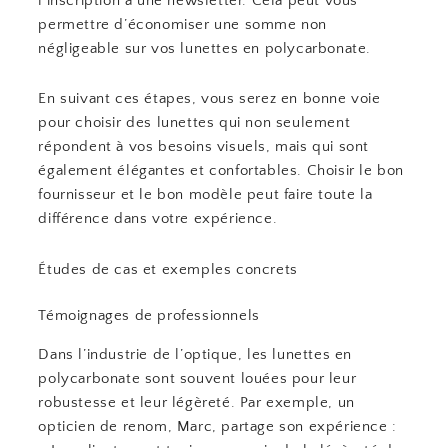
l’inscription à une newsletter. Cela peut vous
permettre d’économiser une somme non
négligeable sur vos lunettes en polycarbonate.
En suivant ces étapes, vous serez en bonne voie
pour choisir des lunettes qui non seulement
répondent à vos besoins visuels, mais qui sont
également élégantes et confortables. Choisir le bon
fournisseur et le bon modèle peut faire toute la
différence dans votre expérience.
Études de cas et exemples concrets
Témoignages de professionnels
Dans l’industrie de l’optique, les lunettes en
polycarbonate sont souvent louées pour leur
robustesse et leur légèreté. Par exemple, un
opticien de renom, Marc, partage son expérience :