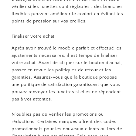
vérifier si les lunettes sont réglables : des branches
flexibles peuvent améliorer le confort en évitant les
points de pression sur vos oreilles.
Finaliser votre achat
Après avoir trouvé le modèle parfait et effectué les
ajustements nécessaires, il est temps de finaliser
votre achat. Avant de cliquer sur le bouton d’achat,
passez en revue les politiques de retour et les
garanties. Assurez-vous que la boutique propose
une politique de satisfaction garantissant que vous
pouvez renvoyer les lunettes si elles ne répondent
pas à vos attentes.
N’oubliez pas de vérifier les promotions ou
réductions. Certaines marques offrent des codes
promotionnels pour les nouveaux clients ou lors de