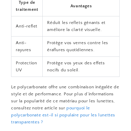
Type de
Avantages
traitement
Réduit les reflets gênants et
Anti-reflet
améliore la clarté visuelle.
Anti-
Protège vos verres contre les
rayures
éraflures quotidiennes.
Protection
Protège vos yeux des effets
UV
nocifs du soleil.
Le polycarbonate offre une combinaison inégalée de
style et de performance. Pour plus d’informations
sur la popularité de ce matériau pour les lunettes,
consultez notre article sur
pourquoi le
polycarbonate est-il si populaire pour les lunettes
transparentes ?