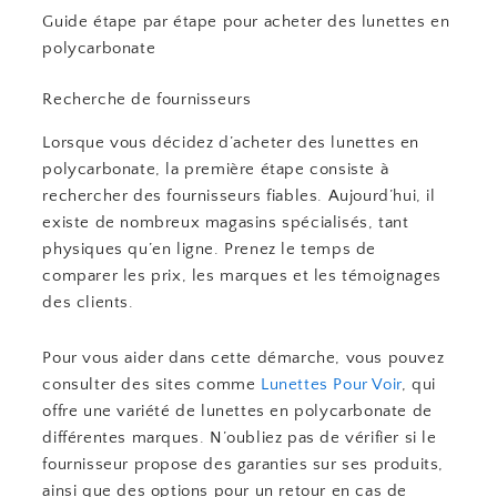
Guide étape par étape pour acheter des lunettes en
polycarbonate
Recherche de fournisseurs
Lorsque vous décidez d’acheter des lunettes en
polycarbonate, la première étape consiste à
rechercher des fournisseurs fiables. Aujourd’hui, il
existe de nombreux magasins spécialisés, tant
physiques qu’en ligne. Prenez le temps de
comparer les prix, les marques et les témoignages
des clients.
Pour vous aider dans cette démarche, vous pouvez
consulter des sites comme
Lunettes Pour Voir
, qui
offre une variété de lunettes en polycarbonate de
différentes marques. N’oubliez pas de vérifier si le
fournisseur propose des garanties sur ses produits,
ainsi que des options pour un retour en cas de