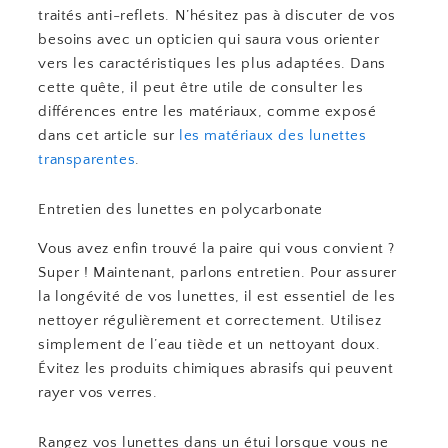
traités anti-reflets. N’hésitez pas à discuter de vos
besoins avec un opticien qui saura vous orienter
vers les caractéristiques les plus adaptées. Dans
cette quête, il peut être utile de consulter les
différences entre les matériaux, comme exposé
dans cet article sur
les matériaux des lunettes
transparentes
.
Entretien des lunettes en polycarbonate
Vous avez enfin trouvé la paire qui vous convient ?
Super ! Maintenant, parlons entretien. Pour assurer
la longévité de vos lunettes, il est essentiel de les
nettoyer régulièrement et correctement. Utilisez
simplement de l’eau tiède et un nettoyant doux.
Évitez les produits chimiques abrasifs qui peuvent
rayer vos verres.
Rangez vos lunettes dans un étui lorsque vous ne