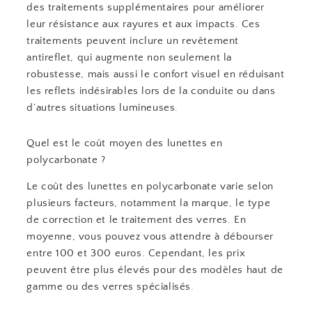
des traitements supplémentaires pour améliorer
leur résistance aux rayures et aux impacts. Ces
traitements peuvent inclure un revêtement
antireflet, qui augmente non seulement la
robustesse, mais aussi le confort visuel en réduisant
les reflets indésirables lors de la conduite ou dans
d’autres situations lumineuses.
Quel est le coût moyen des lunettes en
polycarbonate ?
Le coût des lunettes en polycarbonate varie selon
plusieurs facteurs, notamment la marque, le type
de correction et le traitement des verres. En
moyenne, vous pouvez vous attendre à débourser
entre 100 et 300 euros. Cependant, les prix
peuvent être plus élevés pour des modèles haut de
gamme ou des verres spécialisés.