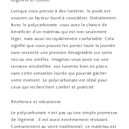
Légèreté et confort
Lorsque vous pensez à des lunettes, le poids est
souvent un facteur lourd à considérer, littéralement.
Avec le polycarbonate, vous avez la chance de
bénéficier d’un matériau qui est non seulement
léger, mais aussi incroyablement confortable. Cela
signifie que vous pouvez les porter toute la journée
sans ressentir une pression désagréable sur votre
nez ou vos oreilles. Imaginez-vous assis sur une
terrasse ensoleillée, vos lunettes bien en place,
sans cette sensation lourde qui pourrait gâcher
votre moment. Le polycarbonate est idéal pour
ceux qui recherchent confort et praticité.
Résilience et robustesse
Le polycarbonate n’est pas qu’une simple promesse
de légèreté ; il est aussi extrêmement résistant.
Contrairement au verre traditionnel, ce matériau est