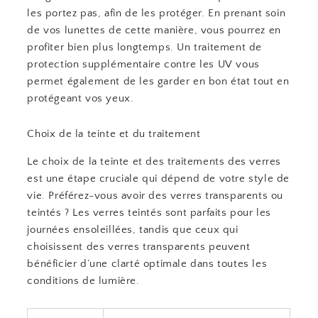
les portez pas, afin de les protéger. En prenant soin
de vos lunettes de cette manière, vous pourrez en
profiter bien plus longtemps. Un traitement de
protection supplémentaire contre les UV vous
permet également de les garder en bon état tout en
protégeant vos yeux.
Choix de la teinte et du traitement
Le choix de la teinte et des traitements des verres
est une étape cruciale qui dépend de votre style de
vie. Préférez-vous avoir des verres transparents ou
teintés ? Les verres teintés sont parfaits pour les
journées ensoleillées, tandis que ceux qui
choisissent des verres transparents peuvent
bénéficier d’une clarté optimale dans toutes les
conditions de lumière.