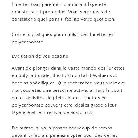
lunettes transparentes, combinant légèreté,
robustesse et protection. Vous serez ravis de
constater à quel point il facilite votre quotidien.
Conseils pratiques pour choisir des lunettes en
polycarbonate
Évaluation de vos besoins
Avant de plonger dans le vaste monde des lunettes
en polycarbonate, il est primordial d’évaluer vos
besoins spécifiques. Que recherchez-vous vraiment
? Si vous êtes une personne active, aimant le sport
ou les activités de plein air, des lunettes en
polycarbonate peuvent être idéales grâce à leur
légèreté et leur résistance aux chocs.
De même, si vous passez beaucoup de temps
devant un écran, pensez à opter pour des verres