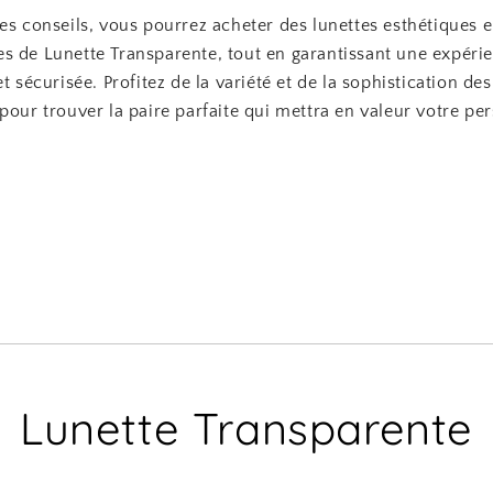
es conseils, vous pourrez acheter des lunettes esthétiques e
s de Lunette Transparente, tout en garantissant une expéri
et sécurisée. Profitez de la variété et de la sophistication de
pour trouver la paire parfaite qui mettra en valeur votre per
Lunette Transparente