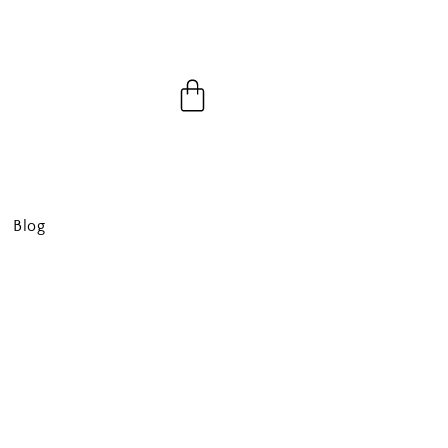
Panier
Blog