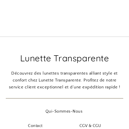
Lunette Transparente
Découvrez des lunettes transparentes alliant style et
confort chez Lunette Transparente. Profitez de notre
service client exceptionnel et d’une expédition rapide !
Qui-Sommes-Nous
Contact
CGV & CGU