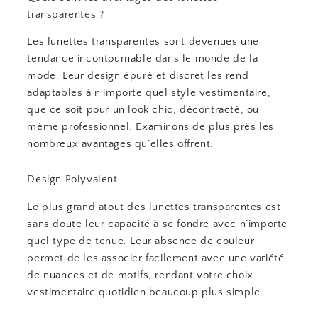
transparentes ?
Les lunettes transparentes sont devenues une
tendance incontournable dans le monde de la
mode. Leur design épuré et discret les rend
adaptables à n’importe quel style vestimentaire,
que ce soit pour un look chic, décontracté, ou
même professionnel. Examinons de plus près les
nombreux avantages qu’elles offrent.
Design Polyvalent
Le plus grand atout des lunettes transparentes est
sans doute leur capacité à se fondre avec n’importe
quel type de tenue. Leur absence de couleur
permet de les associer facilement avec une variété
de nuances et de motifs, rendant votre choix
vestimentaire quotidien beaucoup plus simple.