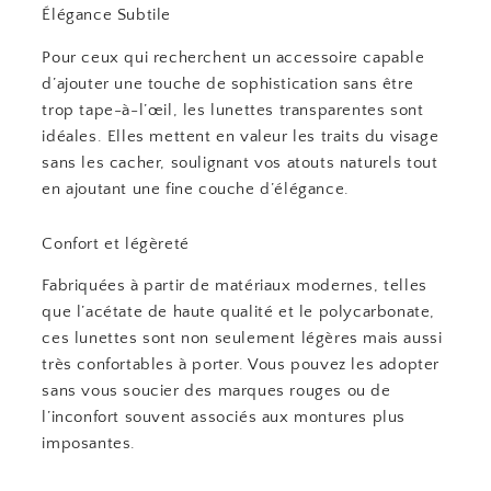
Élégance Subtile
Pour ceux qui recherchent un accessoire capable
d’ajouter une touche de sophistication sans être
trop tape-à-l’œil, les lunettes transparentes sont
idéales. Elles mettent en valeur les traits du visage
sans les cacher, soulignant vos atouts naturels tout
en ajoutant une fine couche d’élégance.
Confort et légèreté
Fabriquées à partir de matériaux modernes, telles
que l’acétate de haute qualité et le polycarbonate,
ces lunettes sont non seulement légères mais aussi
très confortables à porter. Vous pouvez les adopter
sans vous soucier des marques rouges ou de
l’inconfort souvent associés aux montures plus
imposantes.