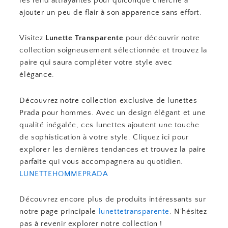
les rend attrayantes pour quiconque cherche à
ajouter un peu de flair à son apparence sans effort.
Visitez
Lunette Transparente
pour découvrir notre
collection soigneusement sélectionnée et trouvez la
paire qui saura compléter votre style avec
élégance.
Découvrez notre collection exclusive de lunettes
Prada pour hommes. Avec un design élégant et une
qualité inégalée, ces lunettes ajoutent une touche
de sophistication à votre style. Cliquez ici pour
explorer les dernières tendances et trouvez la paire
parfaite qui vous accompagnera au quotidien.
LUNETTEHOMMEPRADA
Découvrez encore plus de produits intéressants sur
notre page principale
lunettetransparente
. N’hésitez
pas à revenir explorer notre collection !