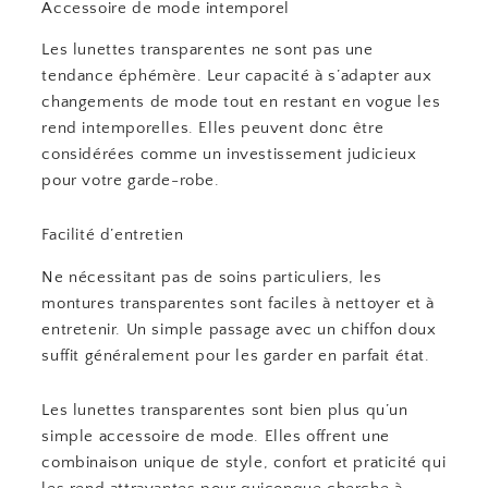
Accessoire de mode intemporel
Les lunettes transparentes ne sont pas une
tendance éphémère. Leur capacité à s’adapter aux
changements de mode tout en restant en vogue les
rend intemporelles. Elles peuvent donc être
considérées comme un investissement judicieux
pour votre garde-robe.
Facilité d’entretien
Ne nécessitant pas de soins particuliers, les
montures transparentes sont faciles à nettoyer et à
entretenir. Un simple passage avec un chiffon doux
suffit généralement pour les garder en parfait état.
Les lunettes transparentes sont bien plus qu’un
simple accessoire de mode. Elles offrent une
combinaison unique de style, confort et praticité qui