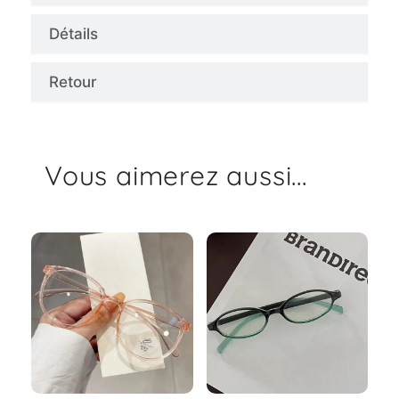
Détails
Retour
Vous aimerez aussi...