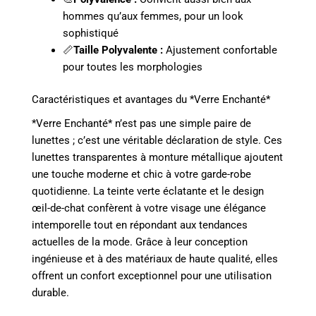
hommes qu’aux femmes, pour un look
sophistiqué
📏
Taille Polyvalente :
Ajustement confortable
pour toutes les morphologies
Caractéristiques et avantages du *Verre Enchanté*
*Verre Enchanté* n’est pas une simple paire de
lunettes ; c’est une véritable déclaration de style. Ces
lunettes transparentes à monture métallique ajoutent
une touche moderne et chic à votre garde-robe
quotidienne. La teinte verte éclatante et le design
œil-de-chat confèrent à votre visage une élégance
intemporelle tout en répondant aux tendances
actuelles de la mode. Grâce à leur conception
ingénieuse et à des matériaux de haute qualité, elles
offrent un confort exceptionnel pour une utilisation
durable.