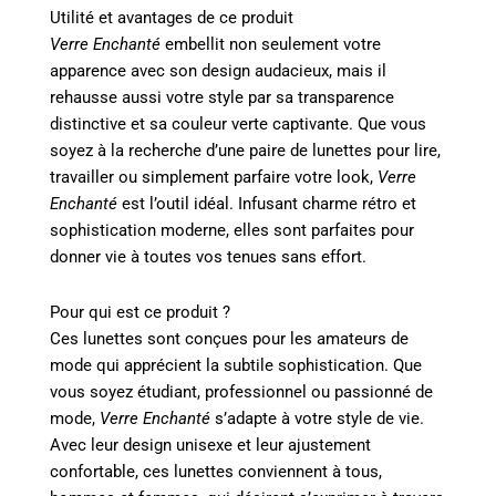
Utilité et avantages de ce produit
Verre Enchanté
embellit non seulement votre
apparence avec son design audacieux, mais il
rehausse aussi votre style par sa transparence
distinctive et sa couleur verte captivante. Que vous
soyez à la recherche d’une paire de lunettes pour lire,
travailler ou simplement parfaire votre look,
Verre
Enchanté
est l’outil idéal. Infusant charme rétro et
sophistication moderne, elles sont parfaites pour
donner vie à toutes vos tenues sans effort.
Pour qui est ce produit ?
Ces lunettes sont conçues pour les amateurs de
mode qui apprécient la subtile sophistication. Que
vous soyez étudiant, professionnel ou passionné de
mode,
Verre Enchanté
s’adapte à votre style de vie.
Avec leur design unisexe et leur ajustement
confortable, ces lunettes conviennent à tous,