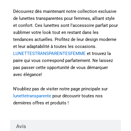
Découvrez dès maintenant notre collection exclusive
de lunettes transparentes pour femmes, alliant style
et confort. Ces lunettes sont l’accessoire parfait pour
sublimer votre look tout en restant dans les
tendances actuelles. Profitez de leur design moderne
et leur adaptabilité à toutes les occasions.
LUNETTESTRANSPARENTESFEMME
et trouvez la
paire qui vous correspond parfaitement. Ne laissez
pas passer cette opportunité de vous démarquer
avec élégance!
N’oubliez pas de visiter notre page principale sur
lunettetransparente
pour découvrir toutes nos
dernières offres et produits !
Avis