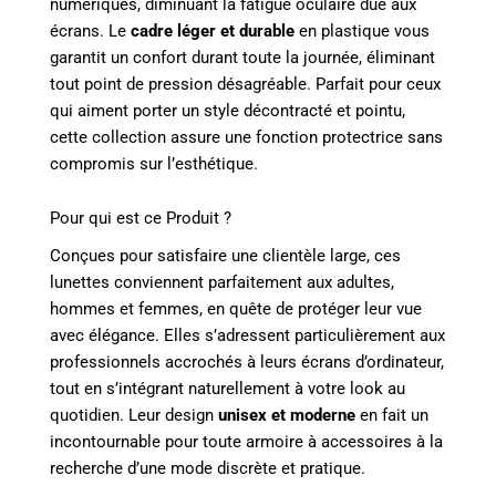
numériques, diminuant la fatigue oculaire due aux
écrans. Le
cadre léger et durable
en plastique vous
garantit un confort durant toute la journée, éliminant
tout point de pression désagréable. Parfait pour ceux
qui aiment porter un style décontracté et pointu,
cette collection assure une fonction protectrice sans
compromis sur l’esthétique.
Pour qui est ce Produit ?
Conçues pour satisfaire une clientèle large, ces
lunettes conviennent parfaitement aux adultes,
hommes et femmes, en quête de protéger leur vue
avec élégance. Elles s’adressent particulièrement aux
professionnels accrochés à leurs écrans d’ordinateur,
tout en s’intégrant naturellement à votre look au
quotidien. Leur design
unisex et moderne
en fait un
incontournable pour toute armoire à accessoires à la
recherche d’une mode discrète et pratique.