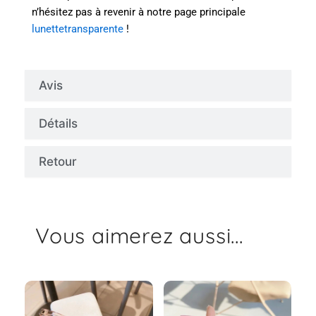
n’hésitez pas à revenir à notre page principale
lunettetransparente
!
Avis
Détails
Retour
Vous aimerez aussi...