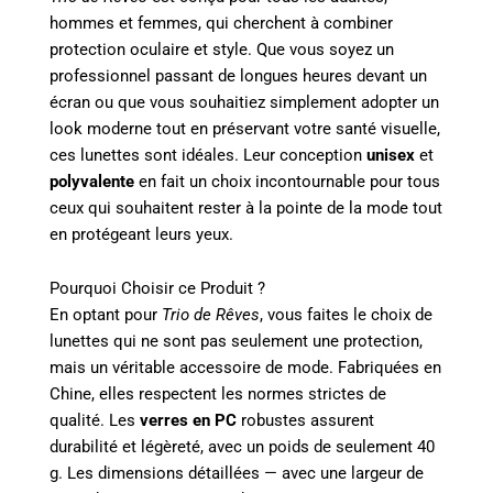
hommes et femmes, qui cherchent à combiner
protection oculaire et style. Que vous soyez un
professionnel passant de longues heures devant un
écran ou que vous souhaitiez simplement adopter un
look moderne tout en préservant votre santé visuelle,
ces lunettes sont idéales. Leur conception
unisex
et
polyvalente
en fait un choix incontournable pour tous
ceux qui souhaitent rester à la pointe de la mode tout
en protégeant leurs yeux.
Pourquoi Choisir ce Produit ?
En optant pour
Trio de Rêves
, vous faites le choix de
lunettes qui ne sont pas seulement une protection,
mais un véritable accessoire de mode. Fabriquées en
Chine, elles respectent les normes strictes de
qualité. Les
verres en PC
robustes assurent
durabilité et légèreté, avec un poids de seulement 40
g. Les dimensions détaillées — avec une largeur de