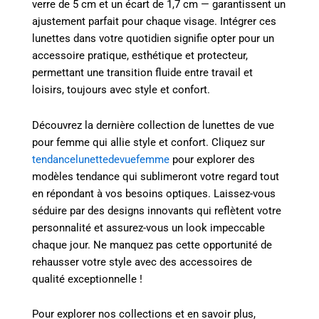
verre de 5 cm et un écart de 1,7 cm — garantissent un
ajustement parfait pour chaque visage. Intégrer ces
lunettes dans votre quotidien signifie opter pour un
accessoire pratique, esthétique et protecteur,
permettant une transition fluide entre travail et
loisirs, toujours avec style et confort.
Découvrez la dernière collection de lunettes de vue
pour femme qui allie style et confort. Cliquez sur
tendancelunettedevuefemme
pour explorer des
modèles tendance qui sublimeront votre regard tout
en répondant à vos besoins optiques. Laissez-vous
séduire par des designs innovants qui reflètent votre
personnalité et assurez-vous un look impeccable
chaque jour. Ne manquez pas cette opportunité de
rehausser votre style avec des accessoires de
qualité exceptionnelle !
Pour explorer nos collections et en savoir plus,