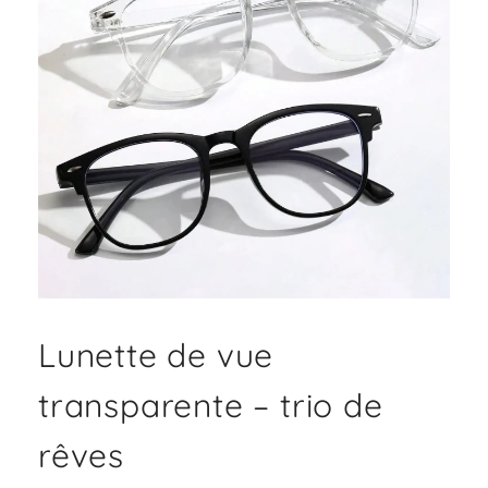
Lunette de vue
transparente – trio de
rêves