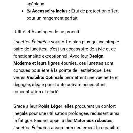
spéciaux
🎁
Accessoire Inclus :
Étui de protection offert
pour un rangement parfait
Utilité et Avantages de ce produit
Lunettes Éclairées
vous offre bien plus qu’une simple
paire de lunettes ; c’est un accessoire de style et de
fonctionnalité exceptionnel. Avec leur
Design
Moderne
et leurs lignes épurées, ces lunettes sont
conçues pour être à la pointe de l’esthétique. Les
verres
Visibilité Optimale
permettent une vue nette et
dégagée, idéale pour toute activité nécessitant
concentration et clarté.
Grâce à leur
Poids Léger
, elles procurent un confort
inégalé pour une utilisation prolongée, réduisant ainsi
la fatigue. Faisant appel à des
Matériaux robustes
,
Lunettes Éclairées
assure non seulement la durabilité