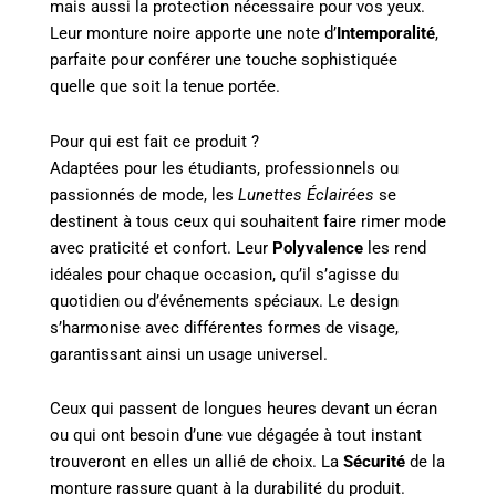
mais aussi la protection nécessaire pour vos yeux.
Leur monture noire apporte une note d’
Intemporalité
,
parfaite pour conférer une touche sophistiquée
quelle que soit la tenue portée.
Pour qui est fait ce produit ?
Adaptées pour les étudiants, professionnels ou
passionnés de mode, les
Lunettes Éclairées
se
destinent à tous ceux qui souhaitent faire rimer mode
avec praticité et confort. Leur
Polyvalence
les rend
idéales pour chaque occasion, qu’il s’agisse du
quotidien ou d’événements spéciaux. Le design
s’harmonise avec différentes formes de visage,
garantissant ainsi un usage universel.
Ceux qui passent de longues heures devant un écran
ou qui ont besoin d’une vue dégagée à tout instant
trouveront en elles un allié de choix. La
Sécurité
de la
monture rassure quant à la durabilité du produit.