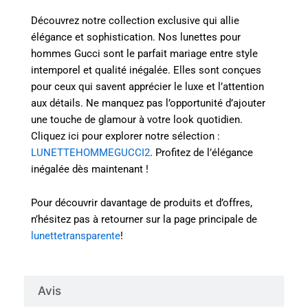
Découvrez notre collection exclusive qui allie
élégance et sophistication. Nos lunettes pour
hommes Gucci sont le parfait mariage entre style
intemporel et qualité inégalée. Elles sont conçues
pour ceux qui savent apprécier le luxe et l’attention
aux détails. Ne manquez pas l’opportunité d’ajouter
une touche de glamour à votre look quotidien.
Cliquez ici pour explorer notre sélection :
LUNETTEHOMMEGUCCI2
. Profitez de l’élégance
inégalée dès maintenant !
Pour découvrir davantage de produits et d’offres,
n’hésitez pas à retourner sur la page principale de
lunettetransparente
!
Avis