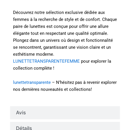
Découvrez notre sélection exclusive dédiée aux
femmes à la recherche de style et de confort. Chaque
paire de lunettes est conçue pour offrir une allure
élégante tout en respectant une qualité optimale.
Plongez dans un univers où design et fonctionnalité
se rencontrent, garantissant une vision claire et un
esthétisme moderne.
LUNETTETRANSPARENTEFEMME
pour explorer la
collection complète !
lunettetransparente
– N’hésitez pas à revenir explorer
nos dernières nouveautés et collections!
Avis
Détails