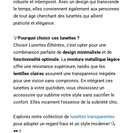
robuste et intemporel. Avec un design qui transcende
le temps, elles conviennent également aux personnes
de tout âge cherchant des lunettes qui allient
praticité et élégance.
💡
Pourquoi choisir ces lunettes ?
Choisir
Lunettes Éthérées
, c’est opter pour une
combinaison parfaite de
design minimaliste
et de
fonctionnalité optimale
. La
monture métallique légère
offre une résistance supérieure, tandis que les
lentilles claires
assurent une transparence inégalée
pour une vision sans compromis. En intégrant ces
lunettes à votre quotidien, vous choisissez un
accessoire qui sublime votre style sans sacrifier le
confort. Elles incarnent l’essence de la sobriété chic.
Explorez notre collection de
lunettes transparentes
pour adopter un regard frais et un style moderne! 🔍
🕶️💧