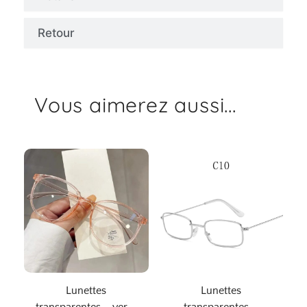
Retour
Vous aimerez aussi...
Lunettes
Lunettes