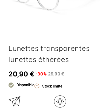
Lunettes transparentes –
lunettes éthérées
20,90
€
-30%
29,90
€
Disponible
Stock limité