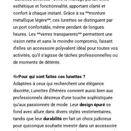
esthétique et fonctionnalité, apportant clarté et
confort à chaque instant. Grâce à sa **monture
métallique légère**, ces lunettes se distinguent par
un port confortable, même pendant de longues
heures. Les **verres transparents** permettent une
vision nette et sans le moindre compromis, faisant
d’elles un accessoire polyvalent idéal pour toutes vos
activités, qu’il s’agisse de tâches professionnelles ou
de moments de détente.
👓
Pour qui sont faites ces lunettes ?
Adaptées à ceux qui recherchent une élégance
discrète,
Lunettes Éthérées
convient aussi bien aux
professionnels désireux d’une touche sophistiquée
qu’aux passionnés de mode. Leur
design épuré
se
fond avec allure dans divers styles vestimentaires,
tandis que leur
durabilité
en fait un choix judicieux
pour quiconque souhaite investir dans un accessoire