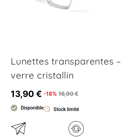
Lunettes transparentes –
verre cristallin
13,90
€
-18%
16,90
€
Disponible
Stock limité