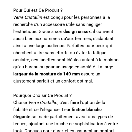
Pour Qui est Ce Produit ?
Verre Cristallin
est conçu pour les personnes à la
recherche d’un accessoire utile sans négliger
l’esthétique. Grâce à son
design unisex
, il convient
aussi bien aux hommes qu’aux femmes, s’adaptant
ainsi à une large audience. Parfaites pour ceux qui
cherchent à lire sans efforts ou éviter la fatigue
oculaire, ces lunettes sont idéales autant à la maison
qu’au bureau ou pour un usage en société. La large
largeur de la monture de 140 mm
assure un
ajustement parfait et un confort optimal.
Pourquoi Choisir Ce Produit ?
Choisir
Verre Cristallin
, c’est faire l’option de la
fiabilité et de l’élégance. Leur
finition blanche
élégante
se marie parfaitement avec tous types de
tenues, ajoutant une touche de sophistication à votre
look. Conçues pour durer, elles assurent un confort