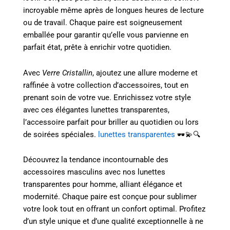
incroyable même après de longues heures de lecture
ou de travail. Chaque paire est soigneusement
emballée pour garantir qu’elle vous parvienne en
parfait état, prête à enrichir votre quotidien.
Avec
Verre Cristallin
, ajoutez une allure moderne et
raffinée à votre collection d’accessoires, tout en
prenant soin de votre vue. Enrichissez votre style
avec ces élégantes lunettes transparentes,
l’accessoire parfait pour briller au quotidien ou lors
de soirées spéciales.
lunettes transparentes
🕶️💫🔍
Découvrez la tendance incontournable des
accessoires masculins avec nos lunettes
transparentes pour homme, alliant élégance et
modernité. Chaque paire est conçue pour sublimer
votre look tout en offrant un confort optimal. Profitez
d’un style unique et d’une qualité exceptionnelle à ne