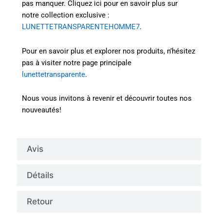
pas manquer. Cliquez ici pour en savoir plus sur
notre collection exclusive :
LUNETTETRANSPARENTEHOMME7
.
Pour en savoir plus et explorer nos produits, n’hésitez
pas à visiter notre page principale
lunettetransparente
.
Nous vous invitons à revenir et découvrir toutes nos
nouveautés!
Avis
Détails
Retour