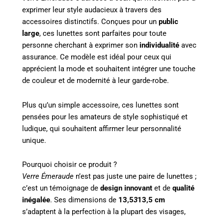
exprimer leur style audacieux à travers des
accessoires distinctifs. Conçues pour un
public
large
, ces lunettes sont parfaites pour toute
personne cherchant à exprimer son
individualité
avec
assurance. Ce modèle est idéal pour ceux qui
apprécient la mode et souhaitent intégrer une touche
de couleur et de modernité à leur garde-robe.
Plus qu’un simple accessoire, ces lunettes sont
pensées pour les amateurs de style sophistiqué et
ludique, qui souhaitent affirmer leur personnalité
unique.
Pourquoi choisir ce produit ?
Verre Émeraude
n’est pas juste une paire de lunettes ;
c’est un témoignage de
design innovant
et de
qualité
inégalée
. Ses dimensions de
13,5
3
13,5 cm
s’adaptent à la perfection à la plupart des visages,