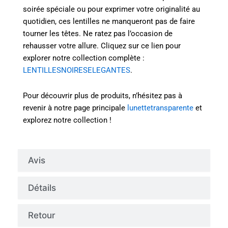
soirée spéciale ou pour exprimer votre originalité au
quotidien, ces lentilles ne manqueront pas de faire
tourner les têtes. Ne ratez pas l’occasion de
rehausser votre allure. Cliquez sur ce lien pour
explorer notre collection complète :
LENTILLESNOIRESELEGANTES
.
Pour découvrir plus de produits, n’hésitez pas à
revenir à notre page principale
lunettetransparente
et
explorez notre collection !
Avis
Détails
Retour