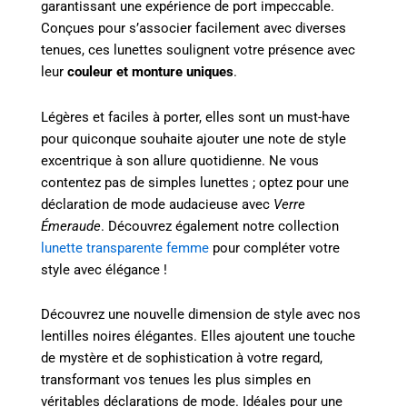
garantissant une expérience de port impeccable.
Conçues pour s’associer facilement avec diverses
tenues, ces lunettes soulignent votre présence avec
leur
couleur et monture uniques
.
Légères et faciles à porter, elles sont un must-have
pour quiconque souhaite ajouter une note de style
excentrique à son allure quotidienne. Ne vous
contentez pas de simples lunettes ; optez pour une
déclaration de mode audacieuse avec
Verre
Émeraude
. Découvrez également notre collection
lunette transparente femme
pour compléter votre
style avec élégance !
Découvrez une nouvelle dimension de style avec nos
lentilles noires élégantes. Elles ajoutent une touche
de mystère et de sophistication à votre regard,
transformant vos tenues les plus simples en
véritables déclarations de mode. Idéales pour une