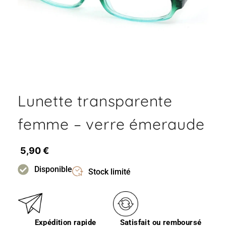
Lunette transparente
femme – verre émeraude
5,90
€
Disponible
Stock limité
Expédition rapide
Satisfait ou remboursé