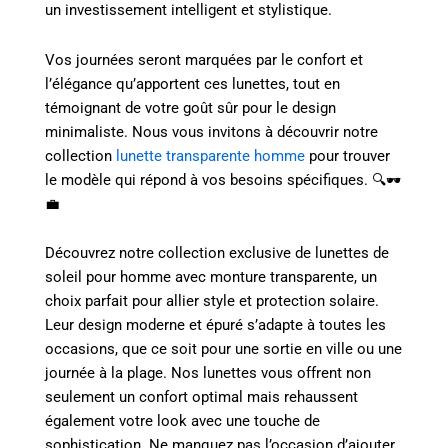
un investissement intelligent et stylistique.
Vos journées seront marquées par le confort et
l’élégance qu’apportent ces lunettes, tout en
témoignant de votre goût sûr pour le design
minimaliste. Nous vous invitons à découvrir notre
collection
lunette transparente homme
pour trouver
le modèle qui répond à vos besoins spécifiques. 🔍🕶️
💼
Découvrez notre collection exclusive de lunettes de
soleil pour homme avec monture transparente, un
choix parfait pour allier style et protection solaire.
Leur design moderne et épuré s’adapte à toutes les
occasions, que ce soit pour une sortie en ville ou une
journée à la plage. Nos lunettes vous offrent non
seulement un confort optimal mais rehaussent
également votre look avec une touche de
sophistication. Ne manquez pas l’occasion d’ajouter