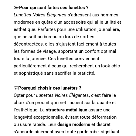
👓
Pour qui sont faites ces lunettes ?
Lunettes Noires Élégantes
s’adressent aux hommes
modernes en quête d’un accessoire qui allie utilité et
esthétique. Parfaites pour une utilisation journalière,
que ce soit au bureau ou lors de sorties
décontractées, elles s’ajustent facilement à toutes
les formes de visage, apportant un confort optimal
toute la journée. Ces lunettes conviennent
particulièrement à ceux qui recherchent un look chic
et sophistiqué sans sacrifier la praticité.
💡
Pourquoi choisir ces lunettes ?
Opter pour
Lunettes Noires Élégantes
, c’est faire le
choix d’un produit qui met l’accent sur la qualité et
l’esthétique. La
structure métallique
assure une
longévité exceptionnelle, évitant toute déformation
ou usure rapide. Leur
design moderne
et discret
s’accorde aisément avec toute garde-robe, signifiant