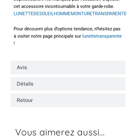
cet accessoire incontournable à votre garde-robe.
LUNETTEDESOLEILHOMMEMONTURETRANSPARENTE
Pour découvrir plus d’options tendance, n’hésitez pas
à visiter notre page principale sur
lunettetransparente
!
Avis
Détails
Retour
Vous aimerez aussi...