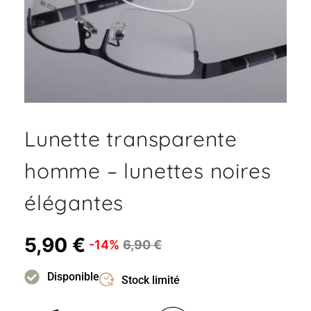
Lunette transparente
homme – lunettes noires
élégantes
5,90
€
-14%
6,90
€
Disponible
Stock limité