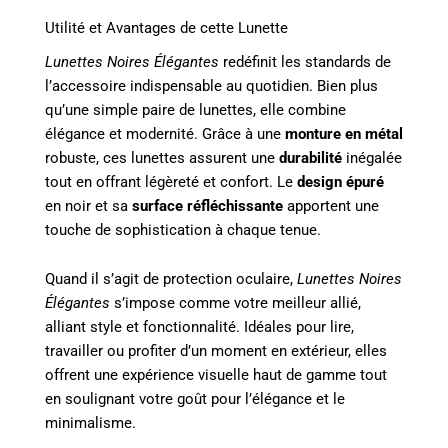
Utilité et Avantages de cette Lunette
Lunettes Noires Élégantes
redéfinit les standards de
l’accessoire indispensable au quotidien. Bien plus
qu’une simple paire de lunettes, elle combine
élégance et modernité. Grâce à une
monture en métal
robuste, ces lunettes assurent une
durabilité
inégalée
tout en offrant légèreté et confort. Le
design épuré
en noir et sa
surface réfléchissante
apportent une
touche de sophistication à chaque tenue.
Quand il s’agit de protection oculaire,
Lunettes Noires
Élégantes
s’impose comme votre meilleur allié,
alliant style et fonctionnalité. Idéales pour lire,
travailler ou profiter d’un moment en extérieur, elles
offrent une expérience visuelle haut de gamme tout
en soulignant votre goût pour l’élégance et le
minimalisme.