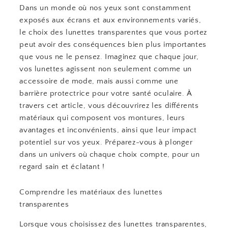
Dans un monde où nos yeux sont constamment
exposés aux écrans et aux environnements variés,
le choix des lunettes transparentes que vous portez
peut avoir des conséquences bien plus importantes
que vous ne le pensez. Imaginez que chaque jour,
vos lunettes agissent non seulement comme un
accessoire de mode, mais aussi comme une
barrière protectrice pour votre santé oculaire. À
travers cet article, vous découvrirez les différents
matériaux qui composent vos montures, leurs
avantages et inconvénients, ainsi que leur impact
potentiel sur vos yeux. Préparez-vous à plonger
dans un univers où chaque choix compte, pour un
regard sain et éclatant !
Comprendre les matériaux des lunettes
transparentes
Lorsque vous choisissez des lunettes transparentes,