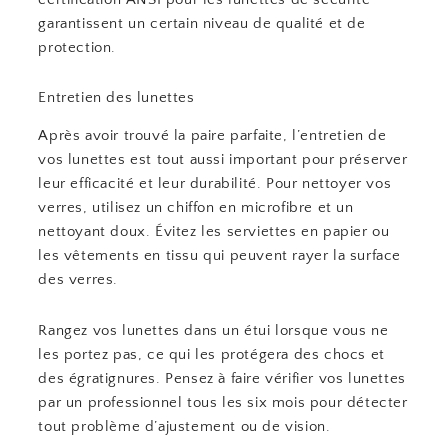
garantissent un certain niveau de qualité et de
protection.
Entretien des lunettes
Après avoir trouvé la paire parfaite, l’entretien de
vos lunettes est tout aussi important pour préserver
leur efficacité et leur durabilité. Pour nettoyer vos
verres, utilisez un chiffon en microfibre et un
nettoyant doux. Évitez les serviettes en papier ou
les vêtements en tissu qui peuvent rayer la surface
des verres.
Rangez vos lunettes dans un étui lorsque vous ne
les portez pas, ce qui les protégera des chocs et
des égratignures. Pensez à faire vérifier vos lunettes
par un professionnel tous les six mois pour détecter
tout problème d’ajustement ou de vision.