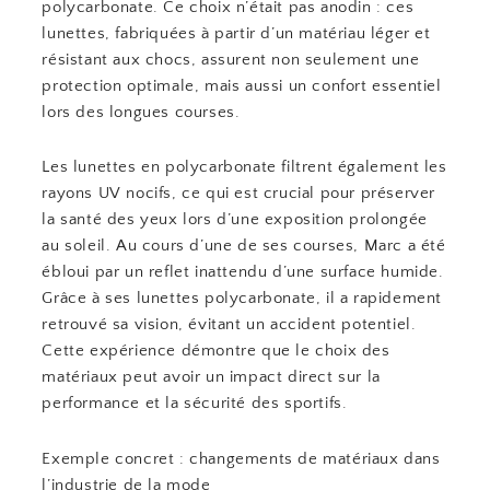
polycarbonate. Ce choix n’était pas anodin : ces
lunettes, fabriquées à partir d’un matériau léger et
résistant aux chocs, assurent non seulement une
protection optimale, mais aussi un confort essentiel
lors des longues courses.
Les lunettes en polycarbonate filtrent également les
rayons UV nocifs, ce qui est crucial pour préserver
la santé des yeux lors d’une exposition prolongée
au soleil. Au cours d’une de ses courses, Marc a été
ébloui par un reflet inattendu d’une surface humide.
Grâce à ses lunettes polycarbonate, il a rapidement
retrouvé sa vision, évitant un accident potentiel.
Cette expérience démontre que le choix des
matériaux peut avoir un impact direct sur la
performance et la sécurité des sportifs.
Exemple concret : changements de matériaux dans
l’industrie de la mode