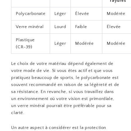
rayures
Polycarbonate
Léger
Élevée
Modérée
Verre minéral
Lourd
Faible
Élevée
Plastique
Léger
Modérée
Modérée
(CR-39)
Le choix de votre matériau dépend également de
votre mode de vie. Si vous êtes actif et que vous
pratiquez beaucoup de sports, le polycarbonate est
souvent recommandé en raison de sa légèreté et de
sa résistance. En revanche, si vous travaillez dans
un environnement où votre vision est primordiale,
un verre minéral pourrait être préférable pour sa
clarté.
Un autre aspect à considérer est la protection