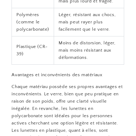
mais plus lourd et fragile.
Polymères
Léger, résistant aux chocs,
(comme le
mais peut rayer plus
polycarbonate)
facilement que le verre.
Moins de distorsion, léger,
Plastique (CR-
mais moins résistant aux
39)
déformations.
Avantages et inconvénients des matériaux
Chaque matériau possède ses propres avantages et
inconvénients. Le verre, bien que peu pratique en
raison de son poids, offre une clarté visuelle
inégalée. En revanche, les lunettes en
polycarbonate sont idéales pour les personnes
actives cherchant une option légère et résistante.
Les lunettes en plastique, quant à elles, sont