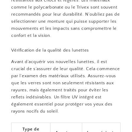
résistantes aux chocs et légères. Les matériaux
comme le polycarbonate ou le Trivex sont souvent
recommandés pour leur durabilité. N’oubliez pas de
sélectionner une monture qui puisse supporter les
mouvements et les impacts sans compromettre le
confort et la vision.
Vérification de la qualité des lunettes
Avant d’acquérir vos nouvelles lunettes, il est
crucial de s’assurer de leur qualité. Cela commence
par l’examen des matériaux utilisés. Assurez-vous
que les verres sont non seulement résistants aux
rayures, mais également traités pour éviter les
reflets indésirables. Un filtre UV intégré est
également essentiel pour protéger vos yeux des
rayons nocifs du soleil.
Type de