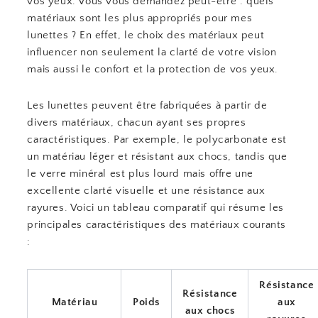
vos yeux. Vous vous demandez peut-être : quels
matériaux sont les plus appropriés pour mes
lunettes ? En effet, le choix des matériaux peut
influencer non seulement la clarté de votre vision
mais aussi le confort et la protection de vos yeux.
Les lunettes peuvent être fabriquées à partir de
divers matériaux, chacun ayant ses propres
caractéristiques. Par exemple, le polycarbonate est
un matériau léger et résistant aux chocs, tandis que
le verre minéral est plus lourd mais offre une
excellente clarté visuelle et une résistance aux
rayures. Voici un tableau comparatif qui résume les
principales caractéristiques des matériaux courants
:
Résistance
Résistance
Matériau
Poids
aux
aux chocs