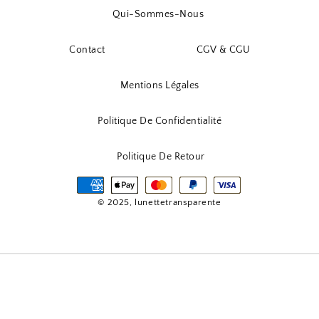
Qui-Sommes-Nous
Contact
CGV & CGU
Mentions Légales
Politique De Confidentialité
Politique De Retour
© 2025, lunettetransparente