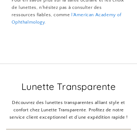
Pour en savoir plus sur la santé oculaire et les choix
de lunettes, n’hésitez pas à consulter des
ressources fiables, comme
l’American Academy of
Ophthalmology
.
Lunette Transparente
Découvrez des lunettes transparentes alliant style et
confort chez Lunette Transparente. Profitez de notre
service client exceptionnel et d’une expédition rapide !