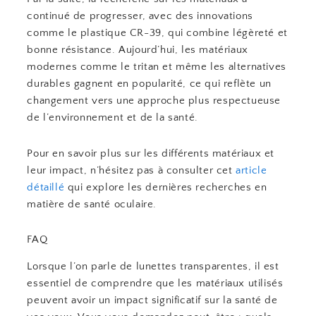
continué de progresser, avec des innovations
comme le plastique CR-39, qui combine légèreté et
bonne résistance. Aujourd’hui, les matériaux
modernes comme le tritan et même les alternatives
durables gagnent en popularité, ce qui reflète un
changement vers une approche plus respectueuse
de l’environnement et de la santé.
Pour en savoir plus sur les différents matériaux et
leur impact, n’hésitez pas à consulter cet
article
détaillé
qui explore les dernières recherches en
matière de santé oculaire.
FAQ
Lorsque l’on parle de lunettes transparentes, il est
essentiel de comprendre que les matériaux utilisés
peuvent avoir un impact significatif sur la santé de