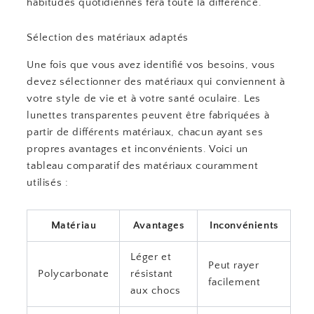
habitudes quotidiennes fera toute la différence.
Sélection des matériaux adaptés
Une fois que vous avez identifié vos besoins, vous
devez sélectionner des matériaux qui conviennent à
votre style de vie et à votre santé oculaire. Les
lunettes transparentes peuvent être fabriquées à
partir de différents matériaux, chacun ayant ses
propres avantages et inconvénients. Voici un
tableau comparatif des matériaux couramment
utilisés :
Matériau
Avantages
Inconvénients
Léger et
Peut rayer
Polycarbonate
résistant
facilement
aux chocs