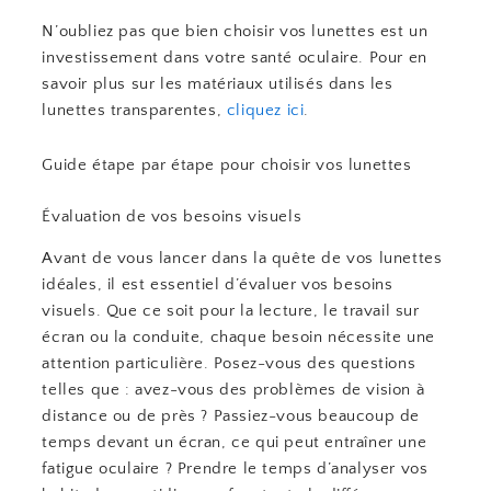
N’oubliez pas que bien choisir vos lunettes est un
investissement dans votre santé oculaire. Pour en
savoir plus sur les matériaux utilisés dans les
lunettes transparentes,
cliquez ici
.
Guide étape par étape pour choisir vos lunettes
Évaluation de vos besoins visuels
Avant de vous lancer dans la quête de vos lunettes
idéales, il est essentiel d’évaluer vos besoins
visuels. Que ce soit pour la lecture, le travail sur
écran ou la conduite, chaque besoin nécessite une
attention particulière. Posez-vous des questions
telles que : avez-vous des problèmes de vision à
distance ou de près ? Passiez-vous beaucoup de
temps devant un écran, ce qui peut entraîner une
fatigue oculaire ? Prendre le temps d’analyser vos