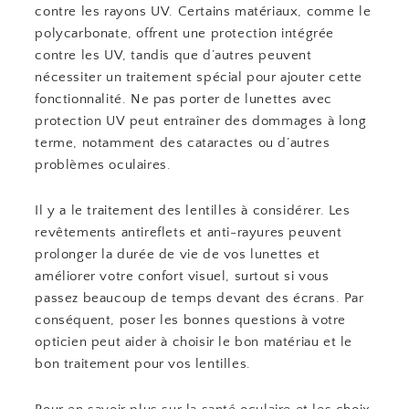
contre les rayons UV. Certains matériaux, comme le
polycarbonate, offrent une protection intégrée
contre les UV, tandis que d’autres peuvent
nécessiter un traitement spécial pour ajouter cette
fonctionnalité. Ne pas porter de lunettes avec
protection UV peut entraîner des dommages à long
terme, notamment des cataractes ou d’autres
problèmes oculaires.
Il y a le traitement des lentilles à considérer. Les
revêtements antireflets et anti-rayures peuvent
prolonger la durée de vie de vos lunettes et
améliorer votre confort visuel, surtout si vous
passez beaucoup de temps devant des écrans. Par
conséquent, poser les bonnes questions à votre
opticien peut aider à choisir le bon matériau et le
bon traitement pour vos lentilles.