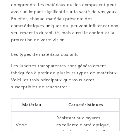
comprendre les matériaux qui les composent peut
avoir un impact significatif sur la santé de vos yeux.
En effet, chaque matériau présente des
caractéristiques uniques qui peuvent influencer non
seulement la durabilité, mais aussi le confort et la
protection de votre vision.
Les types de matériaux courants
Les lunettes transparentes sont généralement
fabriquées à partir de plusieurs types de matériaux.
Voici les trois principaux que vous serez
susceptibles de rencontrer :
Matériau
Caractéristiques
Résistant aux rayures,
Verre
excellente clarté optique,