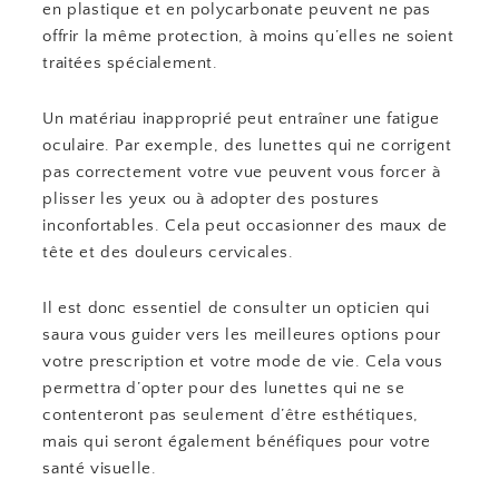
en plastique et en polycarbonate peuvent ne pas
offrir la même protection, à moins qu’elles ne soient
traitées spécialement.
Un matériau inapproprié peut entraîner une fatigue
oculaire. Par exemple, des lunettes qui ne corrigent
pas correctement votre vue peuvent vous forcer à
plisser les yeux ou à adopter des postures
inconfortables. Cela peut occasionner des maux de
tête et des douleurs cervicales.
Il est donc essentiel de consulter un opticien qui
saura vous guider vers les meilleures options pour
votre prescription et votre mode de vie. Cela vous
permettra d’opter pour des lunettes qui ne se
contenteront pas seulement d’être esthétiques,
mais qui seront également bénéfiques pour votre
santé visuelle.