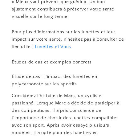
« Mieux vaut prévenir que guérir ». Un bon
ajustement contribuera à préserver votre santé
visuelle sur le long terme.
Pour plus d’informations sur les lunettes et leur
impact sur votre santé, n’hésitez pas à consulter ce
lien utile :
Lunettes et Vous
.
Études de cas et exemples concrets
Étude de cas : l’impact des lunettes en
polycarbonate sur les sportifs
Considérez l’histoire de Marc, un cycliste
passionné. Lorsque Marc a décidé de participer à
des compétitions, il a pris conscience de
l’importance de choisir des lunettes compatibles
avec son sport. Après avoir essayé plusieurs
modèles, il a opté pour des lunettes en