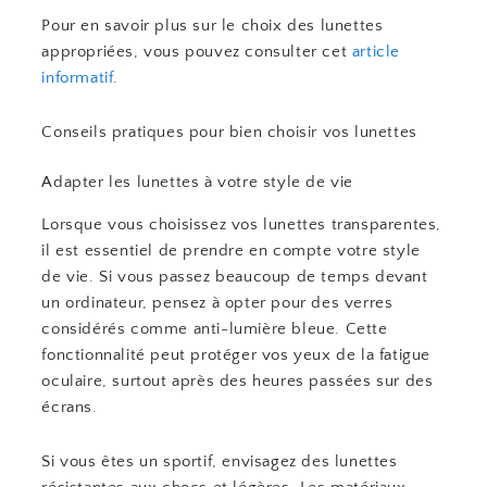
Pour en savoir plus sur le choix des lunettes
appropriées, vous pouvez consulter cet
article
informatif
.
Conseils pratiques pour bien choisir vos lunettes
Adapter les lunettes à votre style de vie
Lorsque vous choisissez vos lunettes transparentes,
il est essentiel de prendre en compte votre style
de vie. Si vous passez beaucoup de temps devant
un ordinateur, pensez à opter pour des verres
considérés comme anti-lumière bleue. Cette
fonctionnalité peut protéger vos yeux de la fatigue
oculaire, surtout après des heures passées sur des
écrans.
Si vous êtes un sportif, envisagez des lunettes