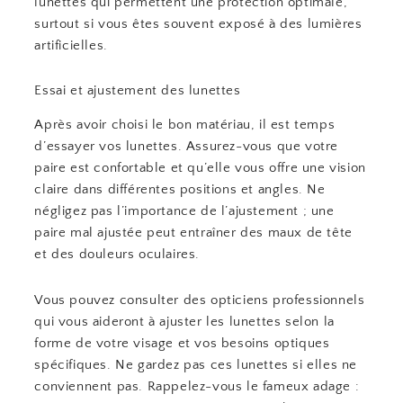
lunettes qui permettent une protection optimale,
surtout si vous êtes souvent exposé à des lumières
artificielles.
Essai et ajustement des lunettes
Après avoir choisi le bon matériau, il est temps
d’essayer vos lunettes. Assurez-vous que votre
paire est confortable et qu’elle vous offre une vision
claire dans différentes positions et angles. Ne
négligez pas l’importance de l’ajustement ; une
paire mal ajustée peut entraîner des maux de tête
et des douleurs oculaires.
Vous pouvez consulter des opticiens professionnels
qui vous aideront à ajuster les lunettes selon la
forme de votre visage et vos besoins optiques
spécifiques. Ne gardez pas ces lunettes si elles ne
conviennent pas. Rappelez-vous le fameux adage :