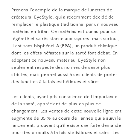
Prenons l’exemple de la marque de lunettes de
créateurs, EyeStyle, qui a récemment décidé de
remplacer le plastique traditionnel par un nouveau
matériau en tritan. Ce matériau est connu pour sa
légèreté et sa résistance aux rayures, mais surtout,
il est sans bisphénol A (BPA), un produit chimique
dont les effets néfastes sur la santé font débat. En
adoptant ce nouveau matériau, EyeStyle non
seulement respecte des normes de santé plus
strictes, mais permet aussi à ses clients de porter
des lunettes à la fois esthétiques et sûres.
Les clients, ayant pris conscience de l’importance
de la santé, apprécient de plus en plus ce
changement. Les ventes de cette nouvelle ligne ont
augmenté de 35 % au cours de l’année qui a suivi le
lancement, prouvant qu’il existe une forte demande
pour des produits à la fois stylistiques et sains. Les