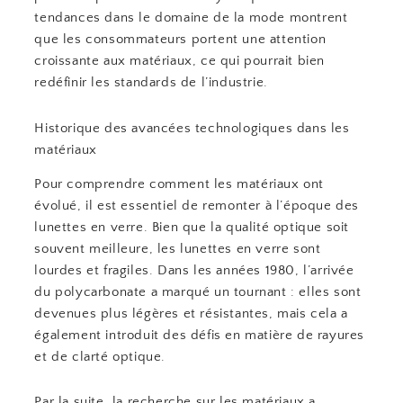
tendances dans le domaine de la mode montrent
que les consommateurs portent une attention
croissante aux matériaux, ce qui pourrait bien
redéfinir les standards de l’industrie.
Historique des avancées technologiques dans les
matériaux
Pour comprendre comment les matériaux ont
évolué, il est essentiel de remonter à l’époque des
lunettes en verre. Bien que la qualité optique soit
souvent meilleure, les lunettes en verre sont
lourdes et fragiles. Dans les années 1980, l’arrivée
du polycarbonate a marqué un tournant : elles sont
devenues plus légères et résistantes, mais cela a
également introduit des défis en matière de rayures
et de clarté optique.
Par la suite, la recherche sur les matériaux a