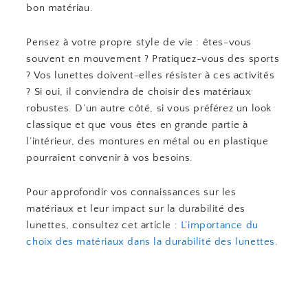
bon matériau.
Pensez à votre propre style de vie : êtes-vous
souvent en mouvement ? Pratiquez-vous des sports
? Vos lunettes doivent-elles résister à ces activités
? Si oui, il conviendra de choisir des matériaux
robustes. D’un autre côté, si vous préférez un look
classique et que vous êtes en grande partie à
l’intérieur, des montures en métal ou en plastique
pourraient convenir à vos besoins.
Pour approfondir vos connaissances sur les
matériaux et leur impact sur la durabilité des
lunettes, consultez cet article :
L’importance du
choix des matériaux dans la durabilité des lunettes
.