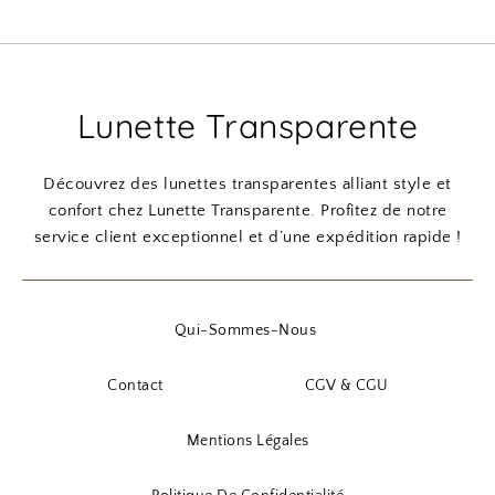
Lunette Transparente
Découvrez des lunettes transparentes alliant style et
confort chez Lunette Transparente. Profitez de notre
service client exceptionnel et d’une expédition rapide !
Qui-Sommes-Nous
Contact
CGV & CGU
Mentions Légales