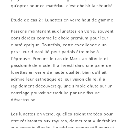
qu’opter pour ce matériau, c’est choisir la sécurité.
Étude de cas 2 : Lunettes en verre haut de gamme
Passons maintenant aux lunettes en verre, souvent
considérées comme le choix premium pour leur
clarté optique. Toutefois, cette excellence a un
prix: leur durabilité peut parfois être mise à
l’épreuve. Prenons le cas de Marc, architecte et
passionné de mode. Il a investi dans une paire de
lunettes en verre de haute qualité. Bien qu’il ait
admiré leur esthétique et leur vision claire, il a
rapidement découvert qu’une simple chute sur un
carrelage pouvait se traduire par une fissure
désastreuse.
Les lunettes en verre, qu’elles soient traitées pour
être résistantes aux rayures, demeurent vulnérables
aux impacts élevés. Un tableau comparatif pourrait