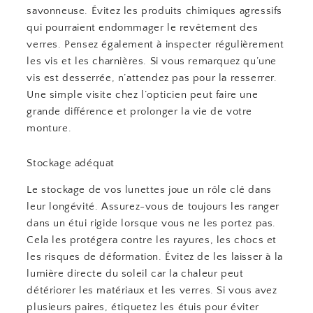
savonneuse. Évitez les produits chimiques agressifs
qui pourraient endommager le revêtement des
verres. Pensez également à inspecter régulièrement
les vis et les charnières. Si vous remarquez qu’une
vis est desserrée, n’attendez pas pour la resserrer.
Une simple visite chez l’opticien peut faire une
grande différence et prolonger la vie de votre
monture.
Stockage adéquat
Le stockage de vos lunettes joue un rôle clé dans
leur longévité. Assurez-vous de toujours les ranger
dans un étui rigide lorsque vous ne les portez pas.
Cela les protégera contre les rayures, les chocs et
les risques de déformation. Évitez de les laisser à la
lumière directe du soleil car la chaleur peut
détériorer les matériaux et les verres. Si vous avez
plusieurs paires, étiquetez les étuis pour éviter