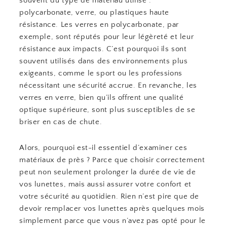
souvent du type de matériau utilisé :
polycarbonate, verre, ou plastiques haute
résistance. Les verres en polycarbonate, par
exemple, sont réputés pour leur légèreté et leur
résistance aux impacts. C’est pourquoi ils sont
souvent utilisés dans des environnements plus
exigeants, comme le sport ou les professions
nécessitant une sécurité accrue. En revanche, les
verres en verre, bien qu’ils offrent une qualité
optique supérieure, sont plus susceptibles de se
briser en cas de chute.
Alors, pourquoi est-il essentiel d’examiner ces
matériaux de près ? Parce que choisir correctement
peut non seulement prolonger la durée de vie de
vos lunettes, mais aussi assurer votre confort et
votre sécurité au quotidien. Rien n’est pire que de
devoir remplacer vos lunettes après quelques mois
simplement parce que vous n’avez pas opté pour le