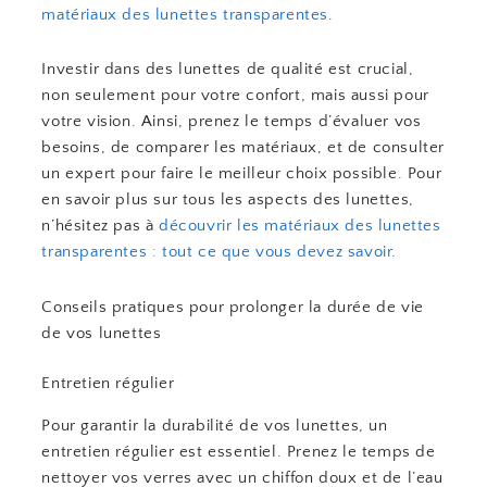
matériaux des lunettes transparentes
.
Investir dans des lunettes de qualité est crucial,
non seulement pour votre confort, mais aussi pour
votre vision. Ainsi, prenez le temps d’évaluer vos
besoins, de comparer les matériaux, et de consulter
un expert pour faire le meilleur choix possible. Pour
en savoir plus sur tous les aspects des lunettes,
n’hésitez pas à
découvrir les matériaux des lunettes
transparentes : tout ce que vous devez savoir
.
Conseils pratiques pour prolonger la durée de vie
de vos lunettes
Entretien régulier
Pour garantir la durabilité de vos lunettes, un
entretien régulier est essentiel. Prenez le temps de
nettoyer vos verres avec un chiffon doux et de l’eau