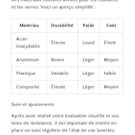
et les verres. Voici un aperçu simplifié :
Matériau
Durabilité
Poids
Coût
Acier
Élevée
Lourd
Élevé
inoxydable
Aluminium
Bonne
Léger
Moyen
Plastique
Variable
Léger
Faible
Composite
Élevée
Léger
Moyen
Suivi et ajustements
Après avoir réalisé votre évaluation visuelle et vos
tests de résistance, il est important de mettre en
place un suivi réguliers de l’état de vos lunettes.