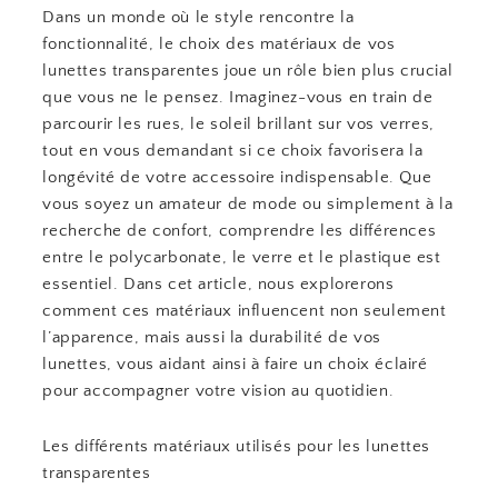
Dans un monde où le style rencontre la
fonctionnalité, le choix des matériaux de vos
lunettes transparentes joue un rôle bien plus crucial
que vous ne le pensez. Imaginez-vous en train de
parcourir les rues, le soleil brillant sur vos verres,
tout en vous demandant si ce choix favorisera la
longévité de votre accessoire indispensable. Que
vous soyez un amateur de mode ou simplement à la
recherche de confort, comprendre les différences
entre le polycarbonate, le verre et le plastique est
essentiel. Dans cet article, nous explorerons
comment ces matériaux influencent non seulement
l’apparence, mais aussi la durabilité de vos
lunettes, vous aidant ainsi à faire un choix éclairé
pour accompagner votre vision au quotidien.
Les différents matériaux utilisés pour les lunettes
transparentes