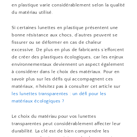
en plastique varie considérablement selon la qualité
du matériau utilisé.
Si certaines lunettes en plastique présentent une
bonne résistance aux chocs, d’autres peuvent se
fissurer ou se déformer en cas de chaleur
excessive. De plus en plus de fabricants s’efforcent
de créer des plastiques écologiques, car les enjeux
environnementaux deviennent un aspect également
à considérer dans le choix des matériaux. Pour en
savoir plus sur les défis qui accompagnent ces
matériaux, n’hésitez pas à consulter cet article sur
les lunettes transparentes : un défi pour les
matériaux écologiques ?
Le choix du matériau pour vos lunettes
transparentes peut considérablement affecter leur
durabilité. La clé est de bien comprendre les