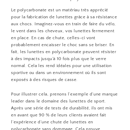
Le polycarbonate est un matériau très apprécié
pour la fabrication de lunettes grâce à sa résistance
aux chocs. Imaginez-vous en train de faire du vélo,
le vent dans les cheveux, vos lunettes fermement
en place. En cas de chute, celles-ci vont
probablement encaisser le choc sans se briser. En
fait, les lunettes en polycarbonate peuvent résister
à des impacts jusqu’à 10 fois plus que le verre
normal. Cela les rend idéales pour une utilisation
sportive ou dans un environnement où ils sont
exposés à des risques de casse.
Pour illustrer cela, prenons l’exemple d’une marque
leader dans le domaine des lunettes de sport.
Après une série de tests de durabilité, ils ont mis
en avant que 90 % de leurs clients avaient fait
l’expérience d’une chute de lunettes en
polycarbonate sans dommage. Cela prouve