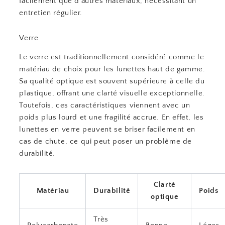
facilement que d’autres matériaux, nécessitant un
entretien régulier.
Verre
Le verre est traditionnellement considéré comme le
matériau de choix pour les lunettes haut de gamme.
Sa qualité optique est souvent supérieure à celle du
plastique, offrant une clarté visuelle exceptionnelle.
Toutefois, ces caractéristiques viennent avec un
poids plus lourd et une fragilité accrue. En effet, les
lunettes en verre peuvent se briser facilement en
cas de chute, ce qui peut poser un problème de
durabilité.
Clarté
Matériau
Durabilité
Poids
optique
Très