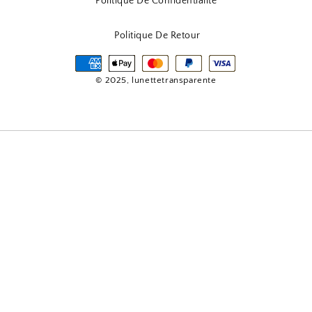
Politique De Confidentialité
Politique De Retour
© 2025, lunettetransparente