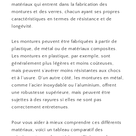
matériaux qui entrent dans la fabrication des
montures et des verres, chacun ayant ses propres
caractéristiques en termes de résistance et de
longévité.
Les montures peuvent être fabriquées à partir de
plastique, de métal ou de matériaux composites.
Les montures en plastique, par exemple, sont
généralement plus légères et moins coûteuses,
mais peuvent s’avérer moins résistantes aux chocs
et à l’usure. D’un autre côté, les montures en métal,
comme l’acier inoxydable ou l’aluminium, offrent
une robustesse supérieure, mais peuvent être
sujettes à des rayures si elles ne sont pas
correctement entretenues.
Pour vous aider à mieux comprendre ces différents
matériaux, voici un tableau comparatif des