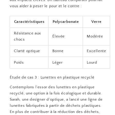
vous aider à peser le pour et le contre :
Caractéristiques
Polycarbonate
Verre
Résistance aux
Élevée
Modérée
chocs
Clarté optique
Bonne
Excellente
Poids
Léger
Lourd
Étude de cas 3 : Lunettes en plastique recyclé
Contemplons l’essor des lunettes en plastique
recyclé, une option à la fois écologique et durable.
Sarah, une designer d’optique, a lancé une ligne de
lunettes fabriquées à partir de déchets plastiques.
En plus de contribuer à la réduction des déchets,