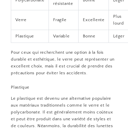
Polycarbonate
Bonne
Léger
résistante
Plus
Verre
Fragile
Excellente
lourd
Plastique
Variable
Bonne
Léger
Pour ceux qui recherchent une option à la fois
durable et esthétique, le verre peut représenter un
excellent choix, mais il est crucial de prendre des
précautions pour éviter les accidents.
Plastique
Le plastique est devenu une alternative populaire
aux matériaux traditionnels comme le verre et le
polycarbonate. Il est généralement moins coûteux
et peut être produit dans une variété de styles et
de couleurs. Néanmoins, la durabilité des lunettes