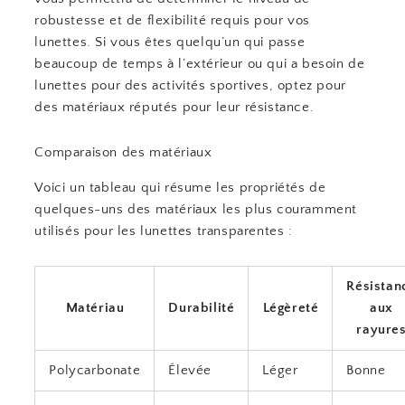
robustesse et de flexibilité requis pour vos
lunettes. Si vous êtes quelqu’un qui passe
beaucoup de temps à l’extérieur ou qui a besoin de
lunettes pour des activités sportives, optez pour
des matériaux réputés pour leur résistance.
Comparaison des matériaux
Voici un tableau qui résume les propriétés de
quelques-uns des matériaux les plus couramment
utilisés pour les lunettes transparentes :
Résistan
Matériau
Durabilité
Légèreté
aux
rayure
Polycarbonate
Élevée
Léger
Bonne