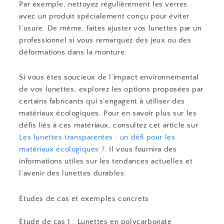
Par exemple, nettoyez régulièrement les verres
avec un produit spécialement conçu pour éviter
l’usure. De même, faites ajuster vos lunettes par un
professionnel si vous remarquez des jeux ou des
déformations dans la monture.
Si vous êtes soucieux de l’impact environnemental
de vos lunettes, explorez les options proposées par
certains fabricants qui s’engagent à utiliser des
matériaux écologiques. Pour en savoir plus sur les
défis liés à ces matériaux, consultez cet article sur
Les lunettes transparentes : un défi pour les
matériaux écologiques ?
. Il vous fournira des
informations utiles sur les tendances actuelles et
l’avenir des lunettes durables.
Études de cas et exemples concrets
Étude de cas 1 : Lunettes en polycarbonate