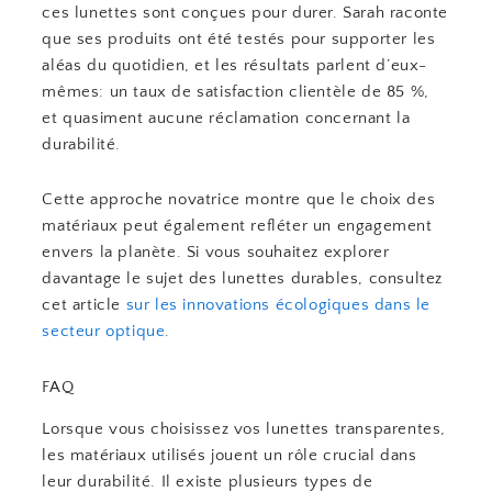
ces lunettes sont conçues pour durer. Sarah raconte
que ses produits ont été testés pour supporter les
aléas du quotidien, et les résultats parlent d’eux-
mêmes: un taux de satisfaction clientèle de 85 %,
et quasiment aucune réclamation concernant la
durabilité.
Cette approche novatrice montre que le choix des
matériaux peut également refléter un engagement
envers la planète. Si vous souhaitez explorer
davantage le sujet des lunettes durables, consultez
cet article
sur les innovations écologiques dans le
secteur optique
.
FAQ
Lorsque vous choisissez vos lunettes transparentes,
les matériaux utilisés jouent un rôle crucial dans
leur durabilité. Il existe plusieurs types de