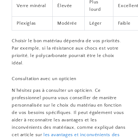
Plus
Verre minéral
Élevée
Excellen
lourd
Plexiglas
Modérée
Léger
Faible
Choisir le bon matériau dépendra de vos priorités.
Par exemple, si la résistance aux chocs est votre
priorité, le polycarbonate pourrait être le choix
idéal.
Consultation avec un opticien
N’hésitez pas à consulter un opticien. Ce
professionnel pourra vous conseiller de manière
personnalisée sur le choix du matériau en fonction
de vos besoins spécifiques. Il peut également vous
aider à reconnaître les avantages et les
inconvénients des matériaux, comme expliqué dans
cet article sur
les avantages et inconvénients des