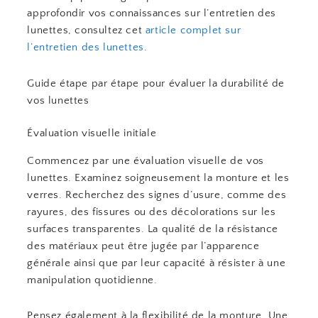
approfondir vos connaissances sur l’entretien des
lunettes, consultez cet
article complet sur
l’entretien des lunettes
.
Guide étape par étape pour évaluer la durabilité de
vos lunettes
Évaluation visuelle initiale
Commencez par une évaluation visuelle de vos
lunettes. Examinez soigneusement la monture et les
verres. Recherchez des signes d’usure, comme des
rayures, des fissures ou des décolorations sur les
surfaces transparentes. La qualité de la résistance
des matériaux peut être jugée par l’apparence
générale ainsi que par leur capacité à résister à une
manipulation quotidienne.
Pensez également à la flexibilité de la monture. Une