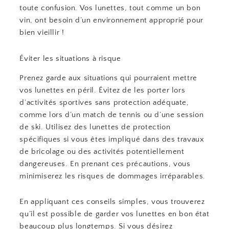
toute confusion. Vos lunettes, tout comme un bon
vin, ont besoin d’un environnement approprié pour
bien vieillir !
Éviter les situations à risque
Prenez garde aux situations qui pourraient mettre
vos lunettes en péril. Évitez de les porter lors
d’activités sportives sans protection adéquate,
comme lors d’un match de tennis ou d’une session
de ski. Utilisez des lunettes de protection
spécifiques si vous êtes impliqué dans des travaux
de bricolage ou des activités potentiellement
dangereuses. En prenant ces précautions, vous
minimiserez les risques de dommages irréparables.
En appliquant ces conseils simples, vous trouverez
qu’il est possible de garder vos lunettes en bon état
beaucoup plus longtemps. Si vous désirez