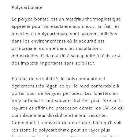
Polycarbonate
Le polycarbonate est un matériau thermoplastique
apprécié pour sa résistance aux chocs. En fait, les
lunettes en polycarbonate sont souvent utilisées
dans les environnements où la sécurité est
primordiale, comme dans les installations
industrielles. Cela est dû à sa capacité à résister à
des impacts importants sans se briser.
En plus de sa solidité, le polycarbonate est
également très léger, ce qui le rend confortable à
porter pour de longues périodes. Les lunettes en
polycarbonate sont souvent traitées pour être anti-
rayures et offrir une protection contre les UV, ce qui
contribue à leur durabilité et à leur sécurité.
Cependant, il convient de noter que, bien qu’il soit
résistant, le polycarbonate peut se rayer plus