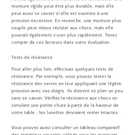
monture rigide peut être plus durable, mais elle
peut aussi se casser si elle est soumise à une
pression excessive. En revanche, une monture plus
souple peut mieux résister aux chocs, mais elle
pourrait également s’user plus rapidement. Tenez
compte de ces facteurs dans votre évaluation.
Tests de résistance
Pour aller plus loin, effectuez quelques tests de
résistance. Par exemple, vous pouvez tester la
résistance des verres en leur appliquant une légère
pression avec vos doigts. Ils doivent se plier un peu
sans se casser. Vérifiez la résistance aux chocs en
simulant une petite chute à partir de la hauteur de
votre table ; les lunettes devraient rester intactes.
Vous pouvez aussi consulter un tableau comparatif
des matériaux courants utilisés pour les montures