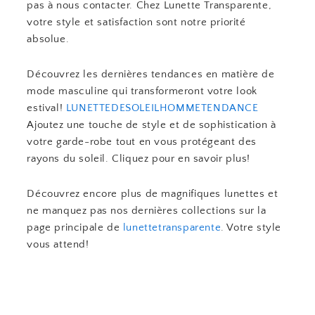
pas à nous contacter. Chez Lunette Transparente,
votre style et satisfaction sont notre priorité
absolue.
Découvrez les dernières tendances en matière de
mode masculine qui transformeront votre look
estival!
LUNETTEDESOLEILHOMMETENDANCE
Ajoutez une touche de style et de sophistication à
votre garde-robe tout en vous protégeant des
rayons du soleil. Cliquez pour en savoir plus!
Découvrez encore plus de magnifiques lunettes et
ne manquez pas nos dernières collections sur la
page principale de
lunettetransparente
. Votre style
vous attend!