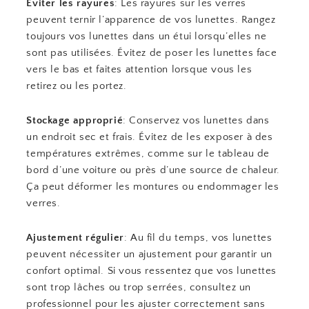
Éviter les rayures
: Les rayures sur les verres
peuvent ternir l’apparence de vos lunettes. Rangez
toujours vos lunettes dans un étui lorsqu’elles ne
sont pas utilisées. Évitez de poser les lunettes face
vers le bas et faites attention lorsque vous les
retirez ou les portez.
Stockage approprié
: Conservez vos lunettes dans
un endroit sec et frais. Évitez de les exposer à des
températures extrêmes, comme sur le tableau de
bord d’une voiture ou près d’une source de chaleur.
Ça peut déformer les montures ou endommager les
verres.
Ajustement régulier
: Au fil du temps, vos lunettes
peuvent nécessiter un ajustement pour garantir un
confort optimal. Si vous ressentez que vos lunettes
sont trop lâches ou trop serrées, consultez un
professionnel pour les ajuster correctement sans