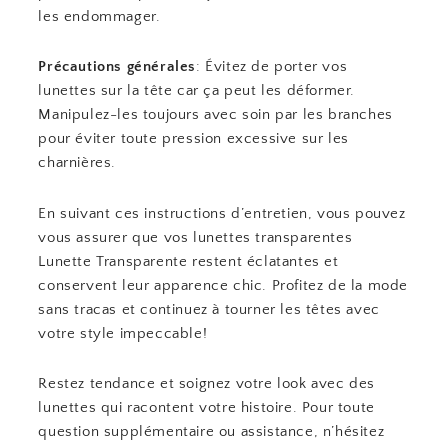
les endommager.
Précautions générales
: Évitez de porter vos
lunettes sur la tête car ça peut les déformer.
Manipulez-les toujours avec soin par les branches
pour éviter toute pression excessive sur les
charnières.
En suivant ces instructions d’entretien, vous pouvez
vous assurer que vos lunettes transparentes
Lunette Transparente restent éclatantes et
conservent leur apparence chic. Profitez de la mode
sans tracas et continuez à tourner les têtes avec
votre style impeccable!
Restez tendance et soignez votre look avec des
lunettes qui racontent votre histoire. Pour toute
question supplémentaire ou assistance, n’hésitez