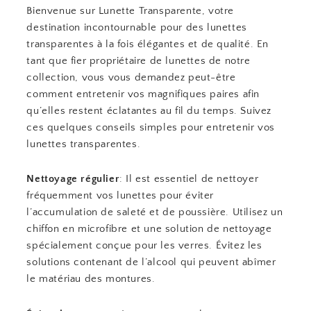
Bienvenue sur Lunette Transparente, votre
destination incontournable pour des lunettes
transparentes à la fois élégantes et de qualité. En
tant que fier propriétaire de lunettes de notre
collection, vous vous demandez peut-être
comment entretenir vos magnifiques paires afin
qu’elles restent éclatantes au fil du temps. Suivez
ces quelques conseils simples pour entretenir vos
lunettes transparentes.
Nettoyage régulier
: Il est essentiel de nettoyer
fréquemment vos lunettes pour éviter
l’accumulation de saleté et de poussière. Utilisez un
chiffon en microfibre et une solution de nettoyage
spécialement conçue pour les verres. Évitez les
solutions contenant de l’alcool qui peuvent abîmer
le matériau des montures.