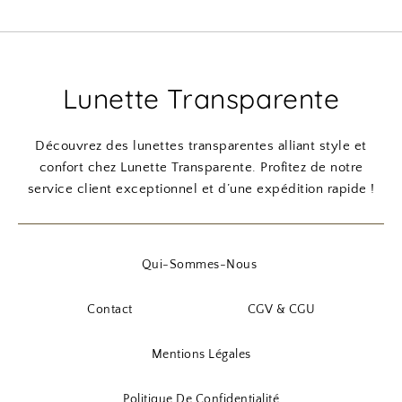
Lunette Transparente
Découvrez des lunettes transparentes alliant style et
confort chez Lunette Transparente. Profitez de notre
service client exceptionnel et d’une expédition rapide !
Qui-Sommes-Nous
Contact
CGV & CGU
Mentions Légales
Politique De Confidentialité