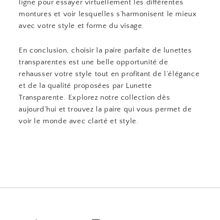
ligne pour essayer virtuellement les différentes
montures et voir lesquelles s’harmonisent le mieux
avec votre style et forme du visage.
En conclusion, choisir la paire parfaite de lunettes
transparentes est une belle opportunité de
rehausser votre style tout en profitant de l’élégance
et de la qualité proposées par Lunette
Transparente. Explorez notre collection dès
aujourd’hui et trouvez la paire qui vous permet de
voir le monde avec clarté et style.