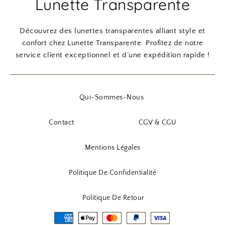
Lunette Transparente
Découvrez des lunettes transparentes alliant style et
confort chez Lunette Transparente. Profitez de notre
service client exceptionnel et d’une expédition rapide !
Qui-Sommes-Nous
Contact
CGV & CGU
Mentions Légales
Politique De Confidentialité
Politique De Retour