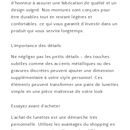
d’honneur à assurer une fabrication de qualité et un
design soigné. Nos montures sont conçues pour
être durables tout en restant légères et
confortables, ce qui vous garantit d’investir dans un
produit qui vous servira longtemps.
L’importance des détails
Ne négligez pas les petits détails – des touches
subtiles comme des accents métalliques ou des
gravures discrètes peuvent ajouter une dimension
supplémentaire à votre style personnel. Ces
éléments peuvent transformer une paire de lunettes
simple en une pièce maîtresse de votre look.
Essayez avant d’acheter
L’achat de lunettes est une démarche très
personnelle. Utilisez les avantages du shopping en