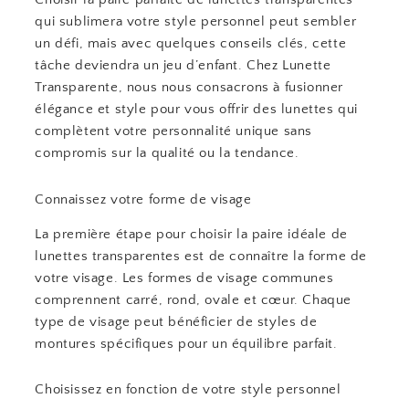
qui sublimera votre style personnel peut sembler
un défi, mais avec quelques conseils clés, cette
tâche deviendra un jeu d’enfant. Chez Lunette
Transparente, nous nous consacrons à fusionner
élégance et style pour vous offrir des lunettes qui
complètent votre personnalité unique sans
compromis sur la qualité ou la tendance.
Connaissez votre forme de visage
La première étape pour choisir la paire idéale de
lunettes transparentes est de connaître la forme de
votre visage. Les formes de visage communes
comprennent carré, rond, ovale et cœur. Chaque
type de visage peut bénéficier de styles de
montures spécifiques pour un équilibre parfait.
Choisissez en fonction de votre style personnel