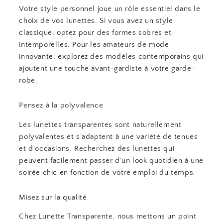
Votre style personnel joue un rôle essentiel dans le
choix de vos lunettes. Si vous avez un style
classique, optez pour des formes sobres et
intemporelles. Pour les amateurs de mode
innovante, explorez des modèles contemporains qui
ajoutent une touche avant-gardiste à votre garde-
robe.
Pensez à la polyvalence
Les lunettes transparentes sont naturellement
polyvalentes et s’adaptent à une variété de tenues
et d’occasions. Recherchez des lunettes qui
peuvent facilement passer d’un look quotidien à une
soirée chic en fonction de votre emploi du temps.
Misez sur la qualité
Chez Lunette Transparente, nous mettons un point