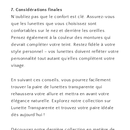
7. Considérations finales
N’oubliez pas que le confort est clé. Assurez-vous
que les lunettes que vous choisissez sont
confortables sur le nez et derrière les oreilles.
Pensez également à la couleur des montures qui
devrait compléter votre teint. Restez fidèle à votre
style personnel – vos lunettes doivent refléter votre
personnalité tout autant qu’elles complètent votre
visage.
En suivant ces conseils, vous pourrez facilement
trouver la paire de lunettes transparente qui
rehaussera votre allure et mettra en avant votre
élégance naturelle. Explorez notre collection sur
Lunette Transparente et trouvez votre paire idéale
dès aujourd’hui !
Découvrez notre dernière collection en matière de