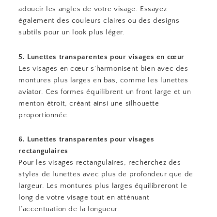
adoucir les angles de votre visage. Essayez
également des couleurs claires ou des designs
subtils pour un look plus léger.
5. Lunettes transparentes pour visages en cœur
Les visages en cœur s’harmonisent bien avec des
montures plus larges en bas, comme les lunettes
aviator. Ces formes équilibrent un front large et un
menton étroit, créant ainsi une silhouette
proportionnée.
6. Lunettes transparentes pour visages
rectangulaires
Pour les visages rectangulaires, recherchez des
styles de lunettes avec plus de profondeur que de
largeur. Les montures plus larges équilibreront le
long de votre visage tout en atténuant
l’accentuation de la longueur.