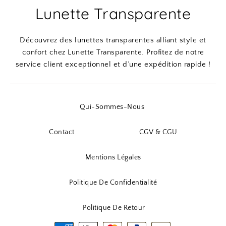
Lunette Transparente
Découvrez des lunettes transparentes alliant style et
confort chez Lunette Transparente. Profitez de notre
service client exceptionnel et d’une expédition rapide !
Qui-Sommes-Nous
Contact
CGV & CGU
Mentions Légales
Politique De Confidentialité
Politique De Retour