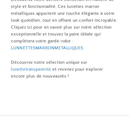
style et fonctionnalité. Ces lunettes marron
métalliques apportent une touche élégante à votre
look quotidien, tout en offrant un confort incroyable.
Cliquez ici pour en savoir plus sur notre sélection
exceptionnelle et trouvez la paire idéale qui
complétera votre garde-robe :
LUNNETTESMARRONMETALLIQUES
.
Découvrez notre sélection unique sur
lunettetransparente
et revenez pour explorer
encore plus de nouveautés !