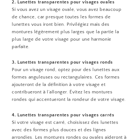
2. Lunettes transparentes pour visages ovales
Si vous avez un visage ovale, vous avez beaucoup
de chance, car presque toutes les formes de
lunettes vous iront bien. Privilégiez mais des
montures légèrement plus larges que la partie la
plus large de votre visage pour une harmonie
parfaite.
3. Lunettes transparentes pour visages ronds
Pour un visage rond, optez pour des lunettes aux
formes anguleuses ou rectangulaires. Ces formes
ajouteront de la définition à votre visage et
contribueront à l’allonger. Évitez les montures
rondes qui accentueront la rondeur de votre visage.
4. Lunettes transparentes pour visages carrés
Si votre visage est carré, choisissez des lunettes
avec des formes plus douces et des lignes
arrondies. Les montures rondes ou ovales aideront à