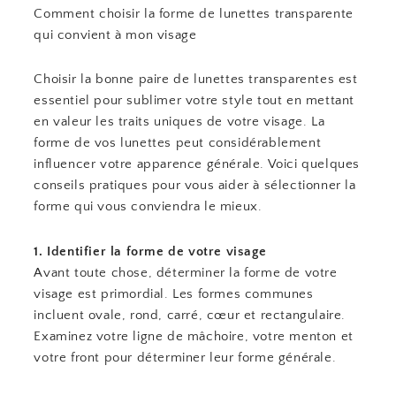
Comment choisir la forme de lunettes transparente
qui convient à mon visage
Choisir la bonne paire de lunettes transparentes est
essentiel pour sublimer votre style tout en mettant
en valeur les traits uniques de votre visage. La
forme de vos lunettes peut considérablement
influencer votre apparence générale. Voici quelques
conseils pratiques pour vous aider à sélectionner la
forme qui vous conviendra le mieux.
1. Identifier la forme de votre visage
Avant toute chose, déterminer la forme de votre
visage est primordial. Les formes communes
incluent ovale, rond, carré, cœur et rectangulaire.
Examinez votre ligne de mâchoire, votre menton et
votre front pour déterminer leur forme générale.