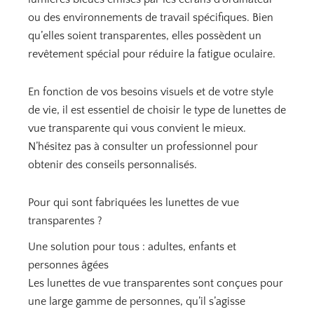
ou des environnements de travail spécifiques. Bien
qu’elles soient transparentes, elles possèdent un
revêtement spécial pour réduire la fatigue oculaire.
En fonction de vos besoins visuels et de votre style
de vie, il est essentiel de choisir le type de lunettes de
vue transparente qui vous convient le mieux.
N’hésitez pas à consulter un professionnel pour
obtenir des conseils personnalisés.
Pour qui sont fabriquées les lunettes de vue
transparentes ?
Une solution pour tous : adultes, enfants et
personnes âgées
Les lunettes de vue transparentes sont conçues pour
une large gamme de personnes, qu’il s’agisse