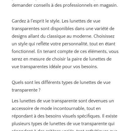
demander conseils à des professionnels en magasin.
Gardez à l’esprit le style. Les lunettes de vue
transparentes sont disponibles dans une variété de
designs allant du classique au moderne. Choisissez
un style qui reflète votre personnalité, tout en étant
fonctionnel. En tenant compte de ces éléments, vous
serez en mesure de choisir la paire de lunettes de
vue transparentes idéale pour vos besoins.
Quels sont les différents types de lunettes de vue
transparente ?
Les lunettes de vue transparente sont devenues un
accessoire de mode incontournable, tout en
répondant à des besoins visuels spécifiques. Il existe
plusieurs types de lunettes de vue transparente qui