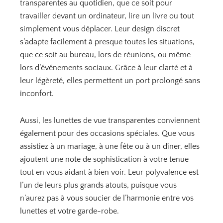
transparentes au quotidien, que ce soit pour
travailler devant un ordinateur, lire un livre ou tout
simplement vous déplacer. Leur design discret
s’adapte facilement à presque toutes les situations,
que ce soit au bureau, lors de réunions, ou même
lors d’événements sociaux. Grâce à leur clarté et à
leur légèreté, elles permettent un port prolongé sans
inconfort.
Aussi, les lunettes de vue transparentes conviennent
également pour des occasions spéciales. Que vous
assistiez à un mariage, à une fête ou à un dîner, elles
ajoutent une note de sophistication à votre tenue
tout en vous aidant à bien voir. Leur polyvalence est
l’un de leurs plus grands atouts, puisque vous
n’aurez pas à vous soucier de l’harmonie entre vos
lunettes et votre garde-robe.